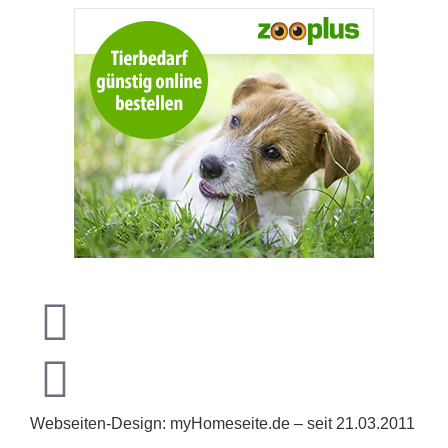
Webseiten-Design: myHomeseite.de – seit 21.03.2011