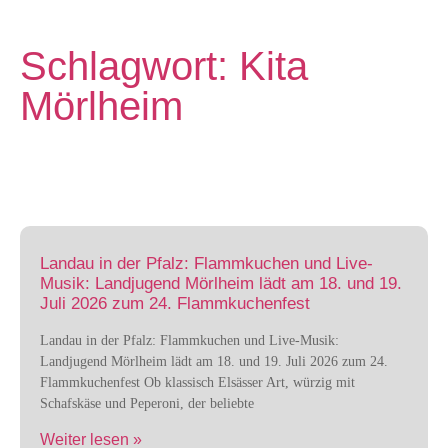
Schlagwort: Kita
Mörlheim
Landau in der Pfalz: Flammkuchen und Live-
Musik: Landjugend Mörlheim lädt am 18. und 19.
Juli 2026 zum 24. Flammkuchenfest
Landau in der Pfalz: Flammkuchen und Live-Musik:
Landjugend Mörlheim lädt am 18. und 19. Juli 2026 zum 24.
Flammkuchenfest Ob klassisch Elsässer Art, würzig mit
Schafskäse und Peperoni, der beliebte
Weiter lesen »