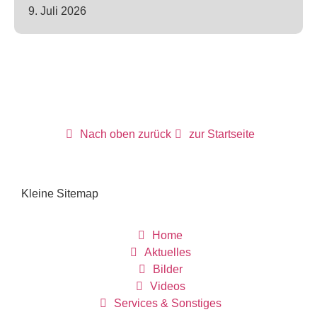
9. Juli 2026
Nach oben zurück
zur Startseite
Kleine Sitemap
Home
Aktuelles
Bilder
Videos
Services & Sonstiges