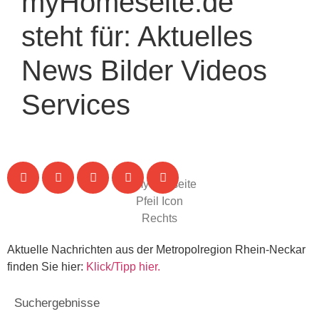
myHomeseite.de
steht für:
Aktuelles
News
Bilder
Videos
Services
Aktuelle Nachrichten aus der Metropolregion Rhein-Neckar
finden Sie hier:
Klick/Tipp hier.
Suchergebnisse