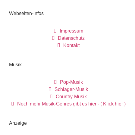
Webseiten-Infos
Impressum
Datenschutz
Kontakt
Musik
Pop-Musik
Schlager-Musik
Country-Musik
Noch mehr Musik-Genres gibt es hier - ( Klick hier )
Anzeige