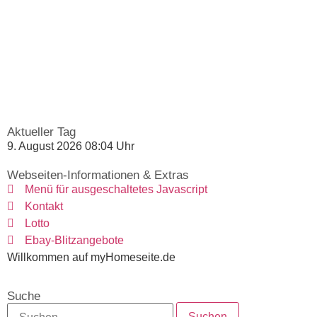
Aktueller Tag
9. August 2026 08:04 Uhr
Webseiten-Informationen & Extras
Menü für ausgeschaltetes Javascript
Kontakt
Lotto
Ebay-Blitzangebote
Willkommen auf myHomeseite.de
Suche