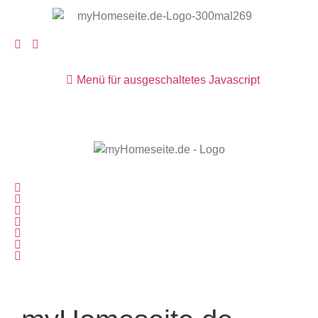
Menü für ausgeschaltetes Javascript