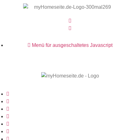
Menü für ausgeschaltetes Javascript