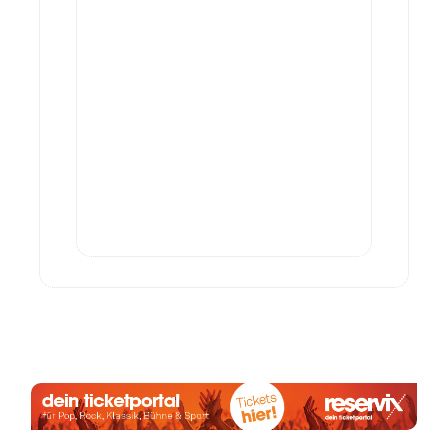
Anzeige: