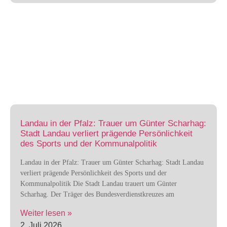
Landau in der Pfalz: Trauer um Günter Scharhag:
Stadt Landau verliert prägende Persönlichkeit
des Sports und der Kommunalpolitik
Landau in der Pfalz: Trauer um Günter Scharhag: Stadt Landau
verliert prägende Persönlichkeit des Sports und der
Kommunalpolitik Die Stadt Landau trauert um Günter
Scharhag. Der Träger des Bundesverdienstkreuzes am
Weiter lesen »
2. Juli 2026