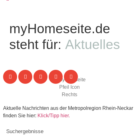
myHomeseite.de
steht für:
Aktuelles
Aktuelle Nachrichten aus der Metropolregion Rhein-Neckar
finden Sie hier:
Klick/Tipp hier.
Suchergebnisse