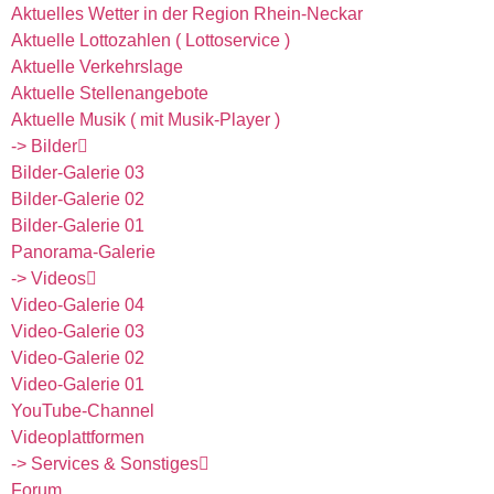
Aktuelles Wetter in der Region Rhein-Neckar
Aktuelle Lottozahlen ( Lottoservice )
Aktuelle Verkehrslage
Aktuelle Stellenangebote
Aktuelle Musik ( mit Musik-Player )
-> Bilder
Bilder-Galerie 03
Bilder-Galerie 02
Bilder-Galerie 01
Panorama-Galerie
-> Videos
Video-Galerie 04
Video-Galerie 03
Video-Galerie 02
Video-Galerie 01
YouTube-Channel
Videoplattformen
-> Services & Sonstiges
Forum