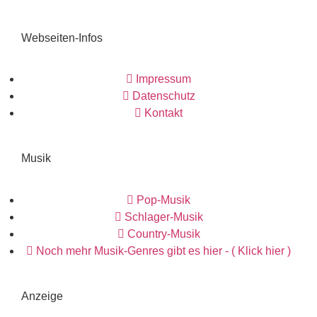
Webseiten-Infos
Impressum
Datenschutz
Kontakt
Musik
Pop-Musik
Schlager-Musik
Country-Musik
Noch mehr Musik-Genres gibt es hier - ( Klick hier )
Anzeige