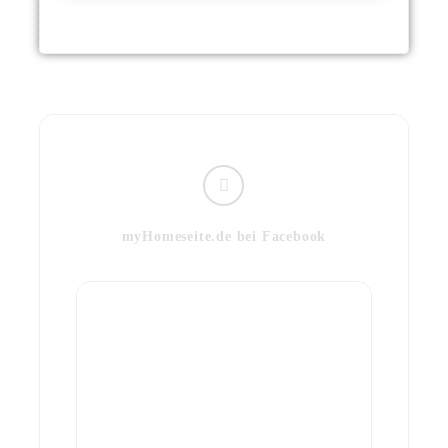
myHomeseite.de bei Facebook