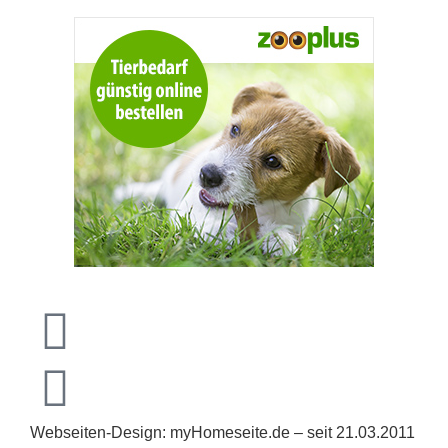
Webseiten-Design: myHomeseite.de – seit 21.03.2011