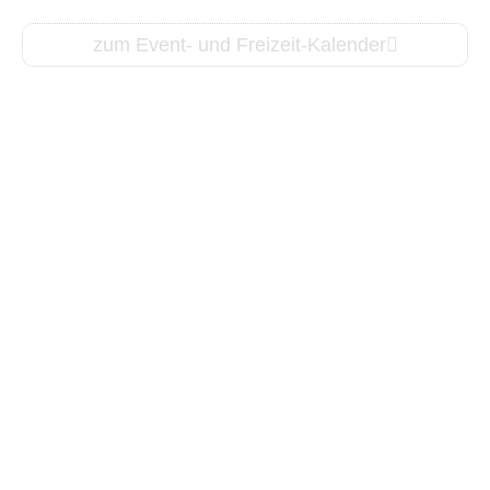
zum Event- und Freizeit-Kalender