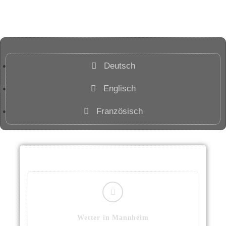
Deutsch
Englisch
Französisch
Wetter in Mannheim