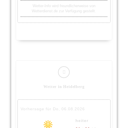
Wetter-Info wird freundlicherweise von
Wetterdienst.de zur Verfügung gestellt.
Wetter in Heidelberg
Vorhersage für Do, 06.08.2026
heiter