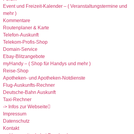
Event und Freizeit-Kalender – ( Veranstaltungstermine und
mehr )
Kommentare
Routenplaner & Karte
Telefon-Auskunft
Telekom-Profis-Shop
Domain-Service
Ebay-Blitzangebote
myHandy – ( Shop für Handys und mehr )
Reise-Shop
Apotheken- und Apotheken-Notdienste
Flug-Auskunfts-Rechner
Deutsche-Bahn Auskunft
Taxi-Rechner
-> Infos zur Webseite
Impressum
Datenschutz
Kontakt