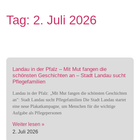
Tag: 2. Juli 2026
Landau in der Pfalz – Mit Mut fangen die
schönsten Geschichten an – Stadt Landau sucht
Pflegefamilien
Landau in der Pfalz: „Mit Mut fangen die schönsten Geschichten
an“: Stadt Landau sucht Pflegefamilien Die Stadt Landau startet
eine neue Plakatkampagne, um Menschen für die wichtige
Aufgabe als Pflegepersonen
Weiter lesen »
2. Juli 2026