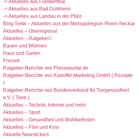
-> Aktuelles aus Frankenthal
-> Aktuelles aus Bad Dürkheim
-> Aktuelles aus Landau in der Pfalz
Blog-Seite – Aktuelles aus der Metropolregion Rhein-Neckar
Aktuelles – Überregional
Aktuelles – Ratgeber
Bauen und Wohnen
Haus und Garten
Freizeit
Ratgeber-Berichte von Presseportal.de
Ratgeber-Berichte von Kartoffel-Marketing GmbH ( Rezepte
)
Ratgeber-Berichte von Bundesverband für Tiergesundheit
e.V. ( Tiere )
Aktuelles – Technik, Internet und mehr
Aktuelles – Sport
Aktuelles – Gesundheit und Wohlbefinden
Aktuelles – Film und Kino
Aktuelle Newstickers