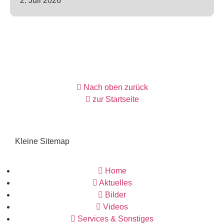
2. Juli 2026
Nach oben zurück
zur Startseite
Kleine Sitemap
Home
Aktuelles
Bilder
Videos
Services & Sonstiges