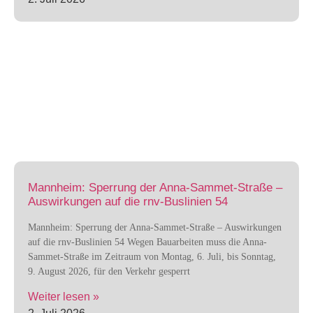
Mannheim: Sperrung der Anna-Sammet-Straße –
Auswirkungen auf die rnv-Buslinien 54
Mannheim: Sperrung der Anna-Sammet-Straße – Auswirkungen
auf die rnv-Buslinien 54 Wegen Bauarbeiten muss die Anna-
Sammet-Straße im Zeitraum von Montag, 6. Juli, bis Sonntag,
9. August 2026, für den Verkehr gesperrt
Weiter lesen »