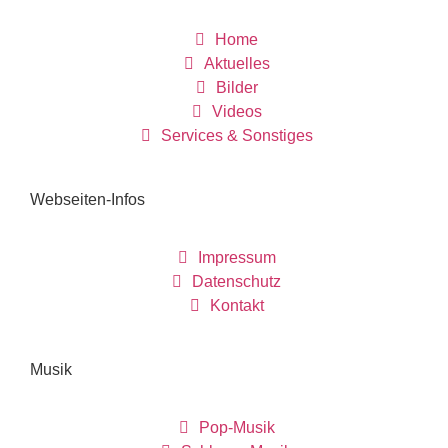
Home
Aktuelles
Bilder
Videos
Services & Sonstiges
Webseiten-Infos
Impressum
Datenschutz
Kontakt
Musik
Pop-Musik