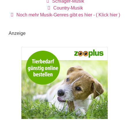
Schlager-Musik
Country-Musik
Noch mehr Musik-Genres gibt es hier - ( Klick hier )
Anzeige