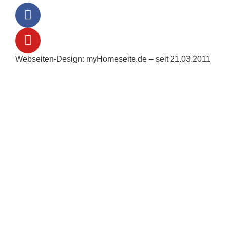
Webseiten-Design: myHomeseite.de – seit 21.03.2011