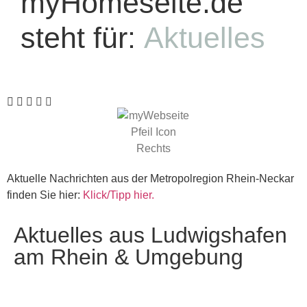
myHomeseite.de
steht für:
Aktuelles
Aktuelle Nachrichten aus der Metropolregion Rhein-Neckar
finden Sie hier:
Klick/Tipp hier.
Aktuelles aus Ludwigshafen
am Rhein & Umgebung