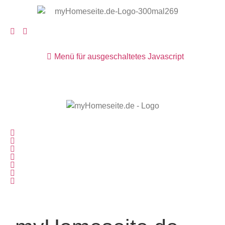
Menü für ausgeschaltetes Javascript