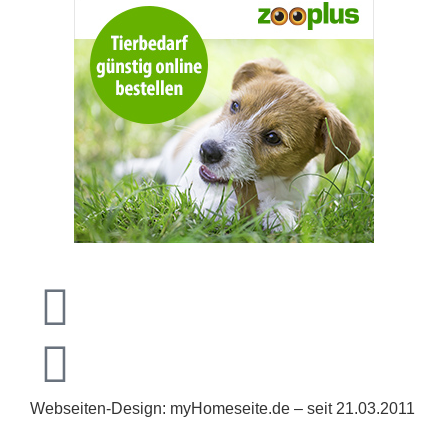
Webseiten-Design: myHomeseite.de – seit 21.03.2011