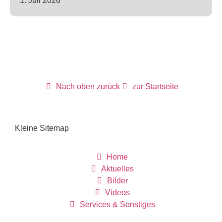
1. Juli 2026
Nach oben zurück
zur Startseite
Kleine Sitemap
Home
Aktuelles
Bilder
Videos
Services & Sonstiges