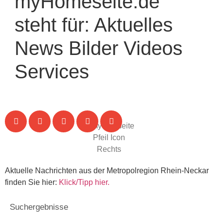
myHomeseite.de
steht für:
Aktuelles
News
Bilder
Videos
Services
Aktuelle Nachrichten aus der Metropolregion Rhein-Neckar
finden Sie hier:
Klick/Tipp hier.
Suchergebnisse