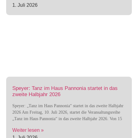
1. Juli 2026
Speyer: Tanz im Haus Pannonia startet in das
zweite Halbjahr 2026
Speyer: „Tanz im Haus Pannonia“ startet in das zweite Halbjahr
2026 Am Freitag, 10. Juli 2026, startet die Veransaltungsreihe
„Tanz im Haus Pannonia“ in das zweite Halbjahr 2026. Von 15
Weiter lesen »
1. Juli 2026