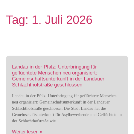
Tag: 1. Juli 2026
Landau in der Pfalz: Unterbringung für
geflüchtete Menschen neu organisiert:
Gemeinschaftsunterkunft in der Landauer
Schlachthofstraße geschlossen
Landau in der Pfalz: Unterbringung für geflüchtete Menschen
neu organisiert: Gemeinschaftsunterkunft in der Landauer
Schlachthofstraße geschlossen Die Stadt Landau hat die
Gemeinschaftsunterkunft für Asylbewerbende und Geflüchtete in
der Schlachthofstraße wie
Weiter lesen »