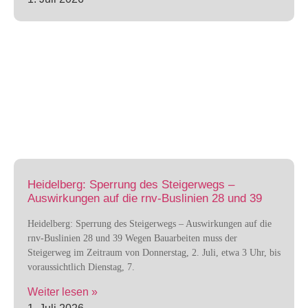
Heidelberg: Sperrung des Steigerwegs –
Auswirkungen auf die rnv-Buslinien 28 und 39
Heidelberg: Sperrung des Steigerwegs – Auswirkungen auf die
rnv-Buslinien 28 und 39 Wegen Bauarbeiten muss der
Steigerweg im Zeitraum von Donnerstag, 2. Juli, etwa 3 Uhr, bis
voraussichtlich Dienstag, 7.
Weiter lesen »