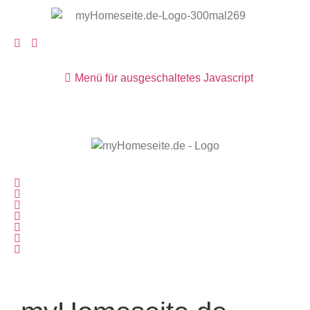
Menü für ausgeschaltetes Javascript