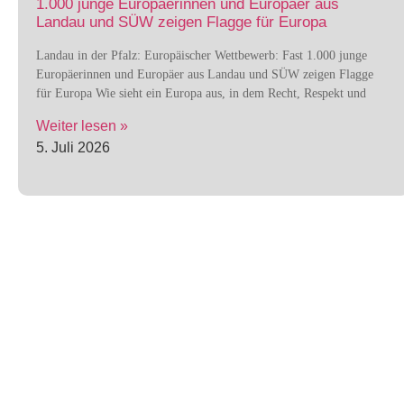
1.000 junge Europäerinnen und Europäer aus
Landau und SÜW zeigen Flagge für Europa
Landau in der Pfalz: Europäischer Wettbewerb: Fast 1.000 junge
Europäerinnen und Europäer aus Landau und SÜW zeigen Flagge
für Europa Wie sieht ein Europa aus, in dem Recht, Respekt und
Weiter lesen »
5. Juli 2026