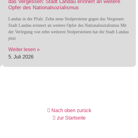
das Vergessen: Stadt Landau erinnert an weitere
Opfer des Nationalsozialismus
Landau in der Pfalz: Zehn neue Stolpersteine gegen das Vergessen:
Stadt Landau erinnert an weitere Opfer des Nationalsozialismus Mit
der Verlegung von zehn weiteren Stolpersteinen hat die Stadt Landau
jetzt
Weiter lesen »
5. Juli 2026
Nach oben zurück
zur Startseite