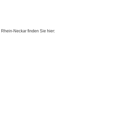
 Rhein-Neckar finden Sie hier: