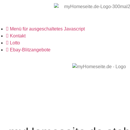
Menü für ausgeschaltetes Javascript
Kontakt
Lotto
Ebay-Blitzangebote