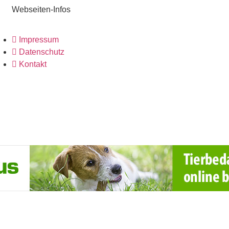
Webseiten-Infos
Impressum
Datenschutz
Kontakt