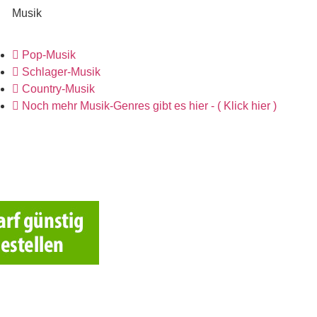
Musik
Pop-Musik
Schlager-Musik
Country-Musik
Noch mehr Musik-Genres gibt es hier - ( Klick hier )