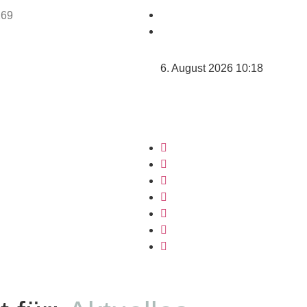
6. August 2026 10:18