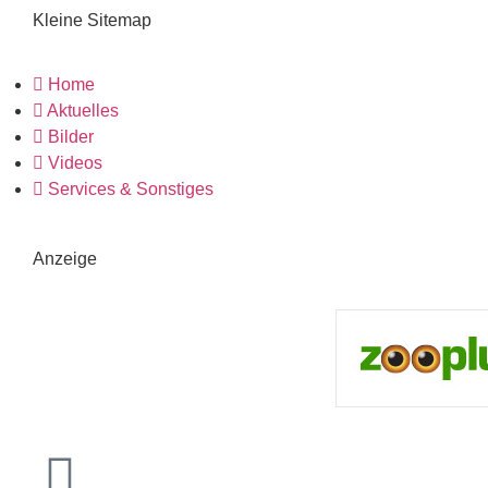
Kleine Sitemap
Home
Aktuelles
Bilder
Videos
Services & Sonstiges
Anzeige