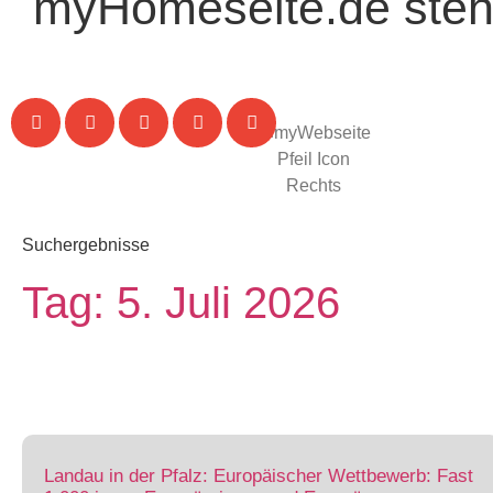
myHomeseite.de steht
Suchergebnisse
Tag: 5. Juli 2026
Landau in der Pfalz: Europäischer Wettbewerb: Fast