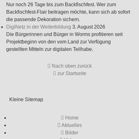
Nur noch 26 Tage bis zum Backfischfest. Wer zum
Backfischfest-Flair beitragen möchte, kann sich ab sofort
die passende Dekoration sichern.
DigiNetz in der Weiterbildung
3. August 2026
Die Bürgerinnen und Bürger in Worms profitieren seit
Projektbeginn von den vom Land zur Verfügung
gestellten Mitteln zur digitalen Teilhabe.
Nach oben zurück
zur Startseite
Kleine Sitemap
Home
Aktuelles
Bilder