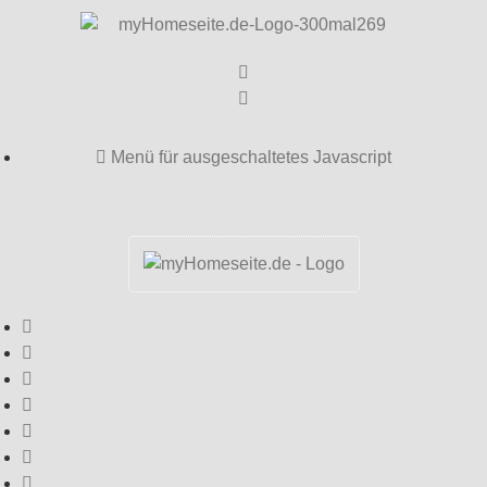
Menü für ausgeschaltetes Javascript