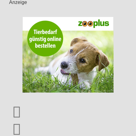
Anzeige