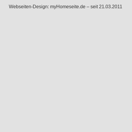
Webseiten-Design: myHomeseite.de – seit 21.03.2011