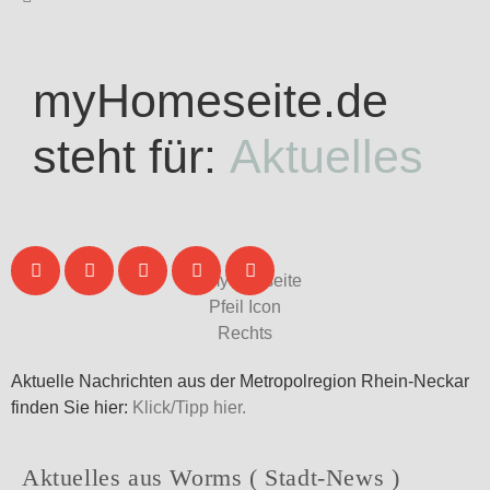
myHomeseite.de
steht für:
Aktuelles
Aktuelle Nachrichten aus der Metropolregion Rhein-Neckar
finden Sie hier:
Klick/Tipp hier.
Aktuelles aus Worms ( Stadt-News )