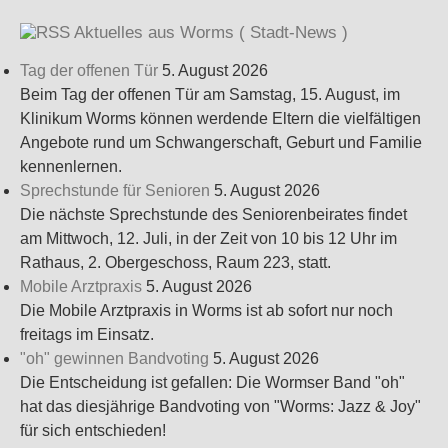
Aktuelles aus Worms ( Stadt-News )
Tag der offenen Tür
5. August 2026
Beim Tag der offenen Tür am Samstag, 15. August, im
Klinikum Worms können werdende Eltern die vielfältigen
Angebote rund um Schwangerschaft, Geburt und Familie
kennenlernen.
Sprechstunde für Senioren
5. August 2026
Die nächste Sprechstunde des Seniorenbeirates findet
am Mittwoch, 12. Juli, in der Zeit von 10 bis 12 Uhr im
Rathaus, 2. Obergeschoss, Raum 223, statt.
Mobile Arztpraxis
5. August 2026
Die Mobile Arztpraxis in Worms ist ab sofort nur noch
freitags im Einsatz.
"oh" gewinnen Bandvoting
5. August 2026
Die Entscheidung ist gefallen: Die Wormser Band "oh"
hat das diesjährige Bandvoting von "Worms: Jazz & Joy"
für sich entschieden!