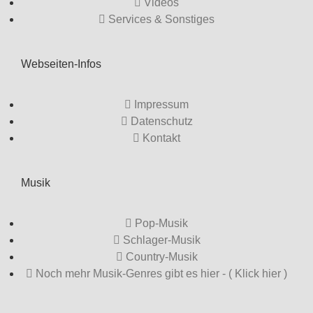
Videos
Services & Sonstiges
Webseiten-Infos
Impressum
Datenschutz
Kontakt
Musik
Pop-Musik
Schlager-Musik
Country-Musik
Noch mehr Musik-Genres gibt es hier - ( Klick hier )