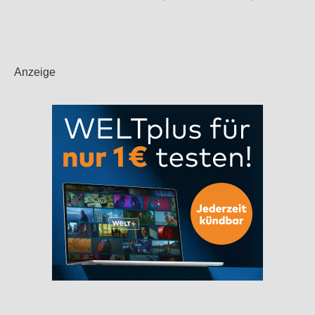
Anzeige