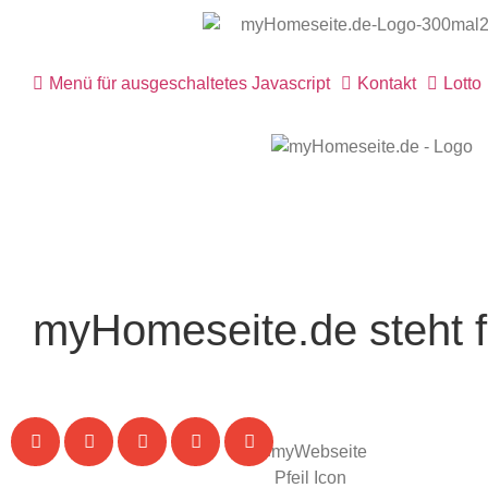
Menü für ausgeschaltetes Javascript
Kontakt
Lotto
myHomeseite.de steht f