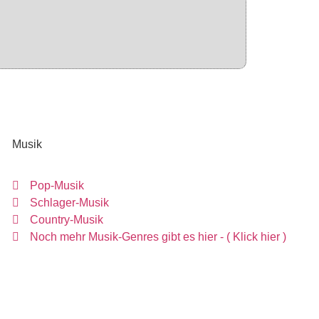
Musik
Pop-Musik
Schlager-Musik
Country-Musik
Noch mehr Musik-Genres gibt es hier - ( Klick hier )