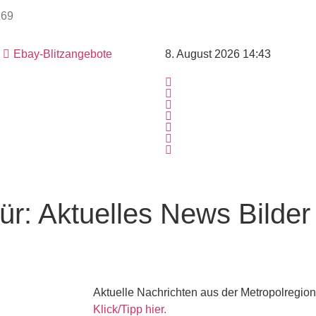
Ebay-Blitzangebote
8. August 2026 14:43
ür:
Aktuelles
News
Bilde
Aktuelle Nachrichten aus der Metropolregion
Klick/Tipp hier.