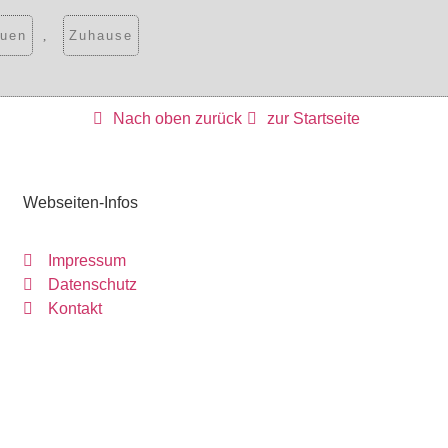
auen
,
Zuhause
Nach oben zurück
zur Startseite
Webseiten-Infos
Impressum
Datenschutz
Kontakt