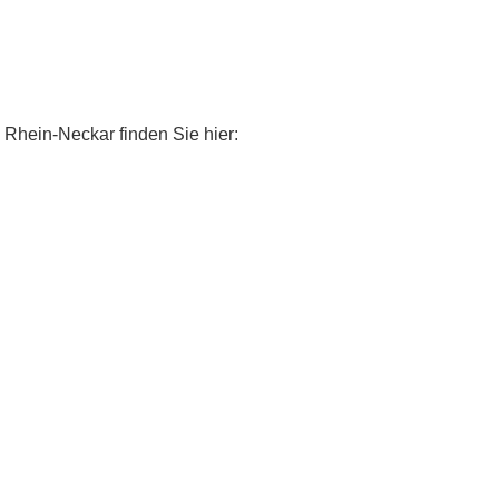
 Rhein-Neckar finden Sie hier: