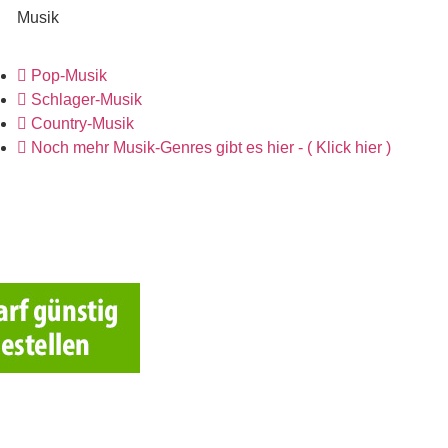
Musik
Pop-Musik
Schlager-Musik
Country-Musik
Noch mehr Musik-Genres gibt es hier - ( Klick hier )