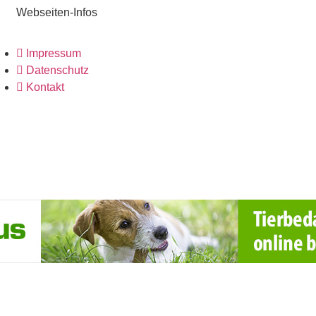
Webseiten-Infos
Impressum
Datenschutz
Kontakt