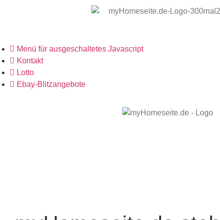
Menü für ausgeschaltetes Javascript
Kontakt
Lotto
Ebay-Blitzangebote