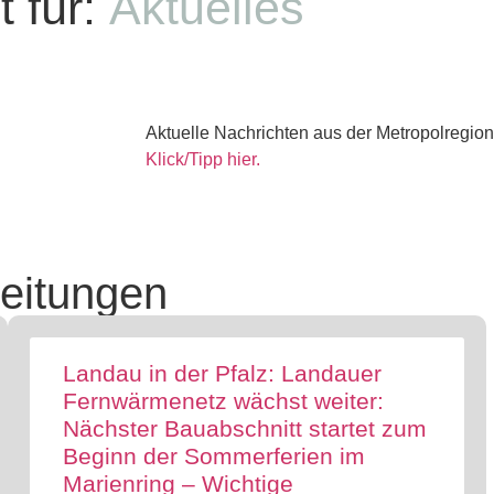
 für:
Aktuelles
Aktuelle Nachrichten aus der Metropolregion
Klick/Tipp hier.
eitungen
Landau in der Pfalz: Landauer
Fernwärmenetz wächst weiter:
Nächster Bauabschnitt startet zum
Beginn der Sommerferien im
Marienring – Wichtige