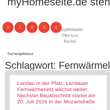
myHomeseite.de steht
Suchergebnisse
Schlagwort: Fernwärmel
Landau in der Pfalz: Landauer
Fernwärmenetz wächst weiter:
Nächster Bauabschnitt startet am
20. Juli 2026 in der Mozartstraße