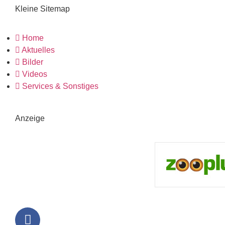
Kleine Sitemap
Home
Aktuelles
Bilder
Videos
Services & Sonstiges
Anzeige