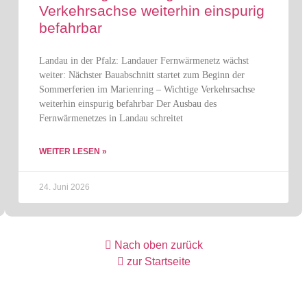
Verkehrsachse weiterhin einspurig
befahrbar
Landau in der Pfalz: Landauer Fernwärmenetz wächst
weiter: Nächster Bauabschnitt startet zum Beginn der
Sommerferien im Marienring – Wichtige Verkehrsachse
weiterhin einspurig befahrbar Der Ausbau des
Fernwärmenetzes in Landau schreitet
WEITER LESEN »
24. Juni 2026
Nach oben zurück
zur Startseite