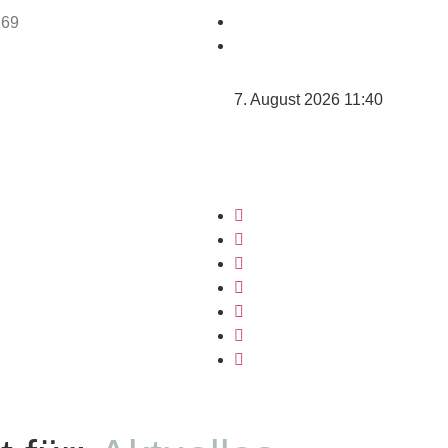
7. August 2026 11:40