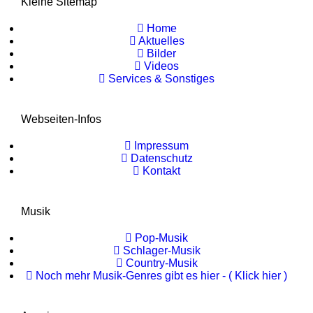
Kleine Sitemap
Home
Aktuelles
Bilder
Videos
Services & Sonstiges
Webseiten-Infos
Impressum
Datenschutz
Kontakt
Musik
Pop-Musik
Schlager-Musik
Country-Musik
Noch mehr Musik-Genres gibt es hier - ( Klick hier )