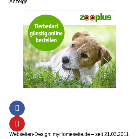
Anzeige
Webseiten-Design: myHomeseite.de – seit 21.03.2011