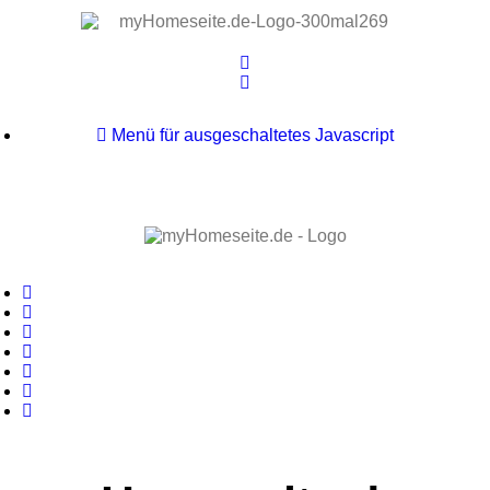
Menü für ausgeschaltetes Javascript