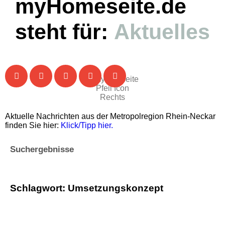
myHomeseite.de
steht für:
Aktuelles
Aktuelle Nachrichten aus der Metropolregion Rhein-Neckar
finden Sie hier:
Klick/Tipp hier.
Suchergebnisse
Schlagwort: Umsetzungskonzept