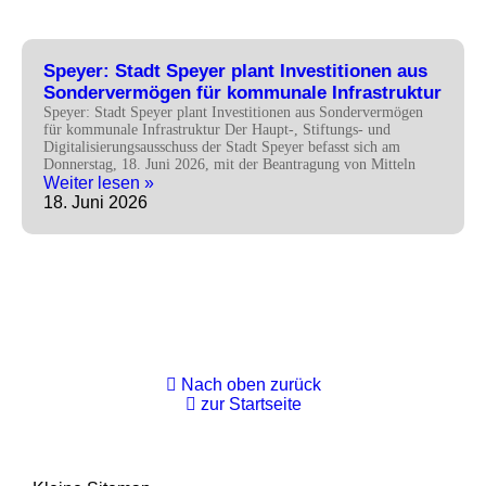
Speyer: Stadt Speyer plant Investitionen aus
Sondervermögen für kommunale Infrastruktur
Speyer: Stadt Speyer plant Investitionen aus Sondervermögen
für kommunale Infrastruktur Der Haupt-, Stiftungs- und
Digitalisierungsausschuss der Stadt Speyer befasst sich am
Donnerstag, 18. Juni 2026, mit der Beantragung von Mitteln
Weiter lesen »
18. Juni 2026
Nach oben zurück
zur Startseite