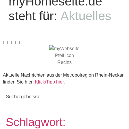
myHomeseite.de
steht für:
Aktuelles
Aktuelle Nachrichten aus der Metropolregion Rhein-Neckar
finden Sie hier:
Klick/Tipp hier.
Suchergebnisse
Schlagwort: