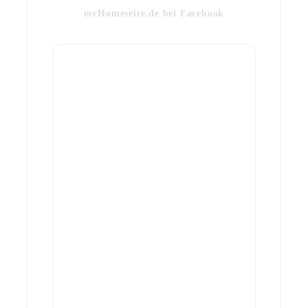
myHomeseite.de bei Facebook