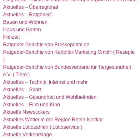
Aktuelles – Überregional
Aktuelles – Ratgeber
Bauen und Wohnen
Haus und Garten
Freizeit
Ratgeber-Berichte von Presseportal.de
Ratgeber-Berichte von Kartoffel-Marketing GmbH ( Rezepte
)
Ratgeber-Berichte von Bundesverband für Tiergesundheit
e.V. ( Tiere )
Aktuelles – Technik, Internet und mehr
Aktuelles – Sport
Aktuelles – Gesundheit und Wohlbefinden
Aktuelles – Film und Kino
Aktuelle Newstickers
Aktuelles Wetter in der Region Rhein-Neckar
Aktuelle Lottozahlen ( Lottoservice )
Aktuelle Verkehrslage