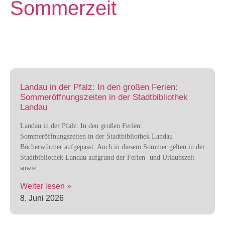
Sommerzeit
Landau in der Pfalz: In den großen Ferien:
Sommeröffnungszeiten in der Stadtbibliothek
Landau
Landau in der Pfalz: In den großen Ferien:
Sommeröffnungszeiten in der Stadtbibliothek Landau
Bücherwürmer aufgepasst: Auch in diesem Sommer gelten in der
Stadtbibliothek Landau aufgrund der Ferien- und Urlaubszeit
sowie
Weiter lesen »
8. Juni 2026