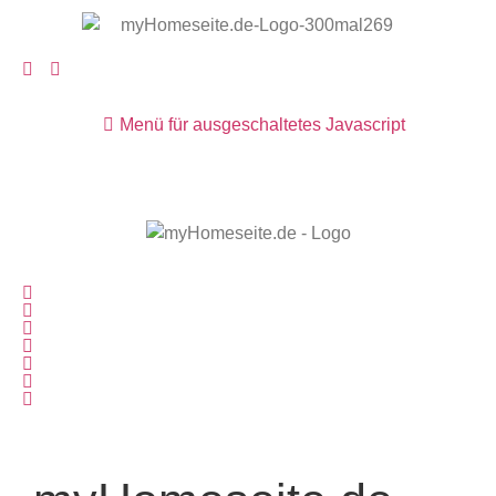
Menü für ausgeschaltetes Javascript