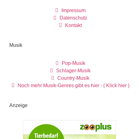
Impressum
Datenschutz
Kontakt
Musik
Pop-Musik
Schlager-Musik
Country-Musik
Noch mehr Musik-Genres gibt es hier - ( Klick hier )
Anzeige