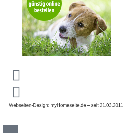
Webseiten-Design: myHomeseite.de – seit 21.03.2011