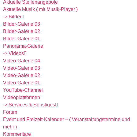
Aktuelle Stellenangebote
Aktuelle Musik ( mit Musik-Player )
-> Bilder
Bilder-Galerie 03
Bilder-Galerie 02
Bilder-Galerie 01
Panorama-Galerie
-> Videos
Video-Galerie 04
Video-Galerie 03
Video-Galerie 02
Video-Galerie 01
YouTube-Channel
Videoplattformen
-> Services & Sonstiges
Forum
Event und Freizeit-Kalender – ( Veranstaltungstermine und
mehr )
Kommentare