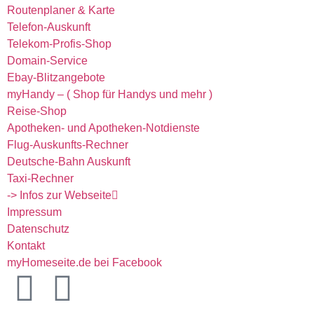
Routenplaner & Karte
Telefon-Auskunft
Telekom-Profis-Shop
Domain-Service
Ebay-Blitzangebote
myHandy – ( Shop für Handys und mehr )
Reise-Shop
Apotheken- und Apotheken-Notdienste
Flug-Auskunfts-Rechner
Deutsche-Bahn Auskunft
Taxi-Rechner
-> Infos zur Webseite
Impressum
Datenschutz
Kontakt
myHomeseite.de bei Facebook