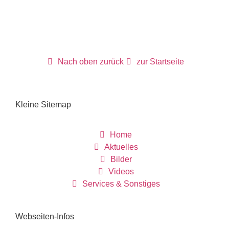
Nach oben zurück
zur Startseite
Kleine Sitemap
Home
Aktuelles
Bilder
Videos
Services & Sonstiges
Webseiten-Infos