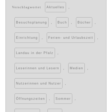
Verschlagwortet
Aktuelles
,
Besuchsplanung
,
Buch
,
Bücher
,
Einrichtung
,
Ferien- und Urlaubszeit
,
Landau in der Pfalz
,
Leserinnen und Lesern
,
Medien
,
Nutzerinnen und Nutzer
,
Öffnungszeiten
,
Sommer
,