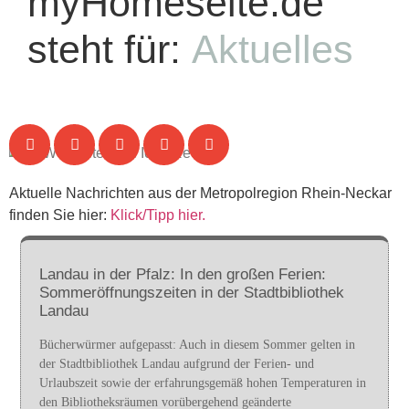
myHomeseite.de
steht für:
Aktuelles
Aktuelle Nachrichten aus der Metropolregion Rhein-Neckar
finden Sie hier:
Klick/Tipp hier.
Landau in der Pfalz: In den großen Ferien:
Sommeröffnungszeiten in der Stadtbibliothek
Landau
Bücherwürmer aufgepasst: Auch in diesem Sommer gelten in
der Stadtbibliothek Landau aufgrund der Ferien- und
Urlaubszeit sowie der erfahrungsgemäß hohen Temperaturen in
den Bibliotheksräumen vorübergehend geänderte