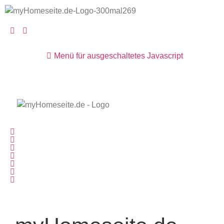
Menü für ausgeschaltetes Javascript