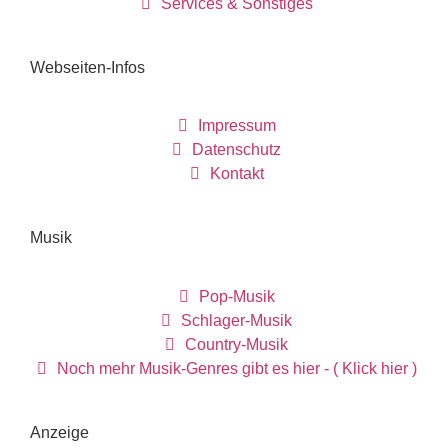
Services & Sonstiges
Webseiten-Infos
Impressum
Datenschutz
Kontakt
Musik
Pop-Musik
Schlager-Musik
Country-Musik
Noch mehr Musik-Genres gibt es hier - ( Klick hier )
Anzeige