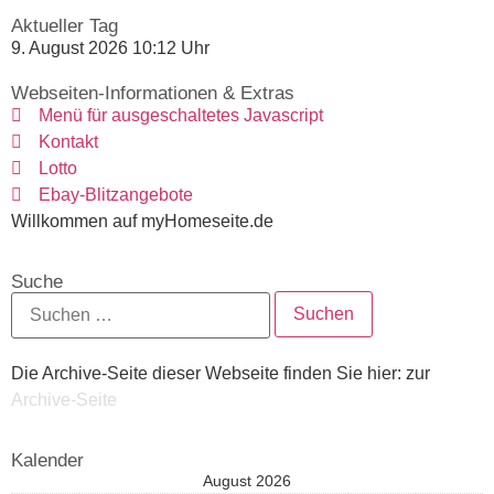
Aktueller Tag
9. August 2026 10:12 Uhr
Webseiten-Informationen & Extras
Menü für ausgeschaltetes Javascript
Kontakt
Lotto
Ebay-Blitzangebote
Willkommen auf myHomeseite.de
Suche
Die Archive-Seite dieser Webseite finden Sie hier: zur
Archive-Seite
Kalender
August 2026