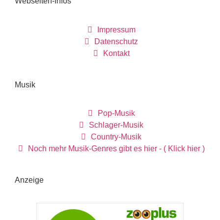
Webseiten-Infos
Impressum
Datenschutz
Kontakt
Musik
Pop-Musik
Schlager-Musik
Country-Musik
Noch mehr Musik-Genres gibt es hier - ( Klick hier )
Anzeige