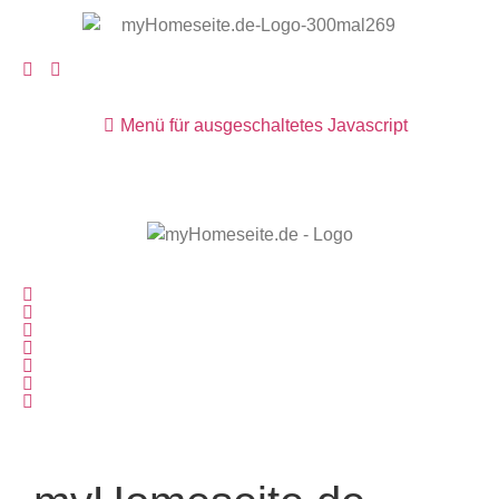
Menü für ausgeschaltetes Javascript