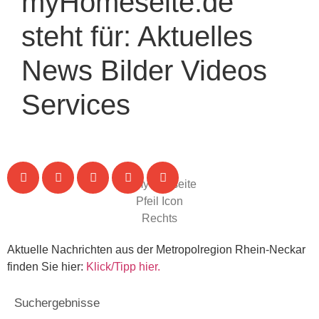
myHomeseite.de
steht für:
Aktuelles
News
Bilder
Videos
Services
Aktuelle Nachrichten aus der Metropolregion Rhein-Neckar
finden Sie hier:
Klick/Tipp hier.
Suchergebnisse