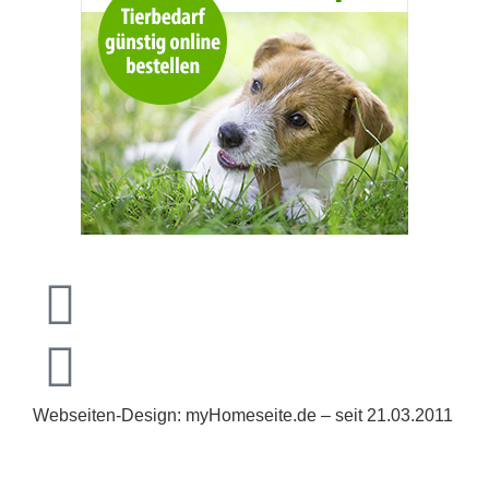
Webseiten-Design: myHomeseite.de – seit 21.03.2011