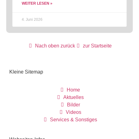
WEITER LESEN »
4. Juni 2026
Nach oben zurück
zur Startseite
Kleine Sitemap
Home
Aktuelles
Bilder
Videos
Services & Sonstiges