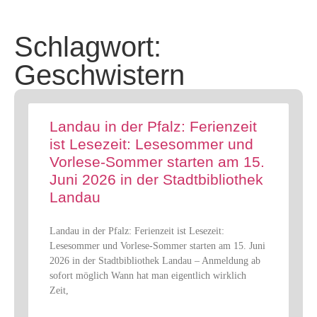
Schlagwort:
Geschwistern
Landau in der Pfalz: Ferienzeit
ist Lesezeit: Lesesommer und
Vorlese-Sommer starten am 15.
Juni 2026 in der Stadtbibliothek
Landau
Landau in der Pfalz: Ferienzeit ist Lesezeit:
Lesesommer und Vorlese-Sommer starten am 15. Juni
2026 in der Stadtbibliothek Landau – Anmeldung ab
sofort möglich Wann hat man eigentlich wirklich
Zeit,