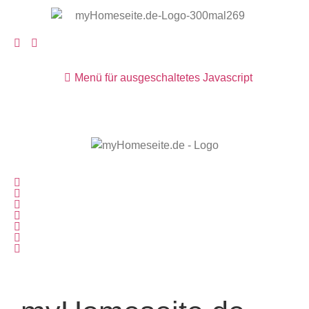
Menü für ausgeschaltetes Javascript