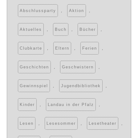
Abschlussparty
,
Aktion
,
Aktuelles
,
Buch
,
Bücher
,
Clubkarte
,
Eltern
,
Ferien
,
Geschichten
,
Geschwistern
,
Gewinnspiel
,
Jugendbibliothek
,
Kinder
,
Landau in der Pfalz
,
Lesen
,
Lesesommer
,
Lesetheater
,