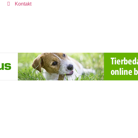
Kontakt