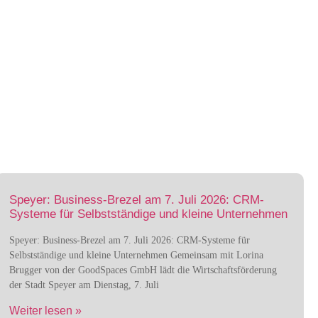
Speyer: Business-Brezel am 7. Juli 2026: CRM-
Systeme für Selbstständige und kleine Unternehmen
Speyer: Business-Brezel am 7. Juli 2026: CRM-Systeme für
Selbstständige und kleine Unternehmen Gemeinsam mit Lorina
Brugger von der GoodSpaces GmbH lädt die Wirtschaftsförderung
der Stadt Speyer am Dienstag, 7. Juli
Weiter lesen »