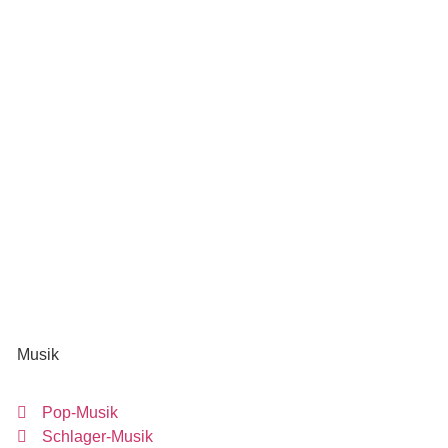
Musik
Pop-Musik
Schlager-Musik