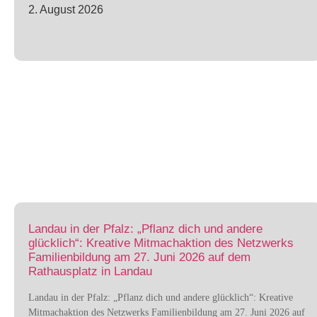
2. August 2026
Landau in der Pfalz: „Pflanz dich und andere
glücklich“: Kreative Mitmachaktion des Netzwerks
Familienbildung am 27. Juni 2026 auf dem
Rathausplatz in Landau
Landau in der Pfalz: „Pflanz dich und andere glücklich“: Kreative
Mitmachaktion des Netzwerks Familienbildung am 27. Juni 2026 auf