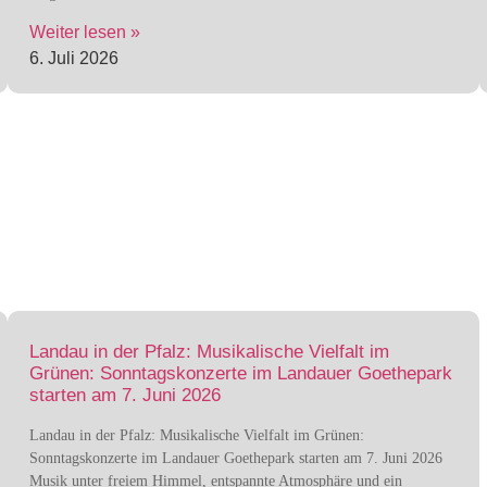
Weiter lesen »
6. Juli 2026
Landau in der Pfalz: Musikalische Vielfalt im
Grünen: Sonntagskonzerte im Landauer Goethepark
starten am 7. Juni 2026
Landau in der Pfalz: Musikalische Vielfalt im Grünen:
Sonntagskonzerte im Landauer Goethepark starten am 7. Juni 2026
Musik unter freiem Himmel, entspannte Atmosphäre und ein