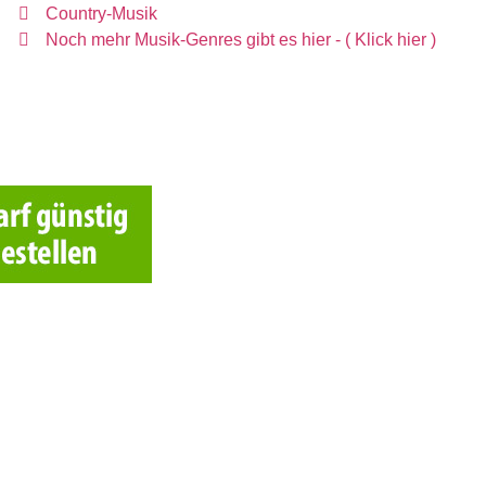
Country-Musik
Noch mehr Musik-Genres gibt es hier - ( Klick hier )