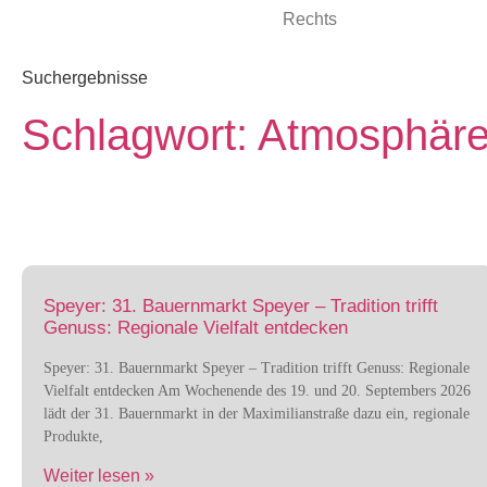
Suchergebnisse
Schlagwort: Atmosphär
Speyer: 31. Bauernmarkt Speyer – Tradition trifft
Genuss: Regionale Vielfalt entdecken
Speyer: 31. Bauernmarkt Speyer – Tradition trifft Genuss: Regionale
Vielfalt entdecken Am Wochenende des 19. und 20. Septembers 2026
lädt der 31. Bauernmarkt in der Maximilianstraße dazu ein, regionale
Produkte,
Weiter lesen »