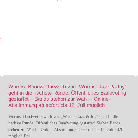
e
Worms: Bandwettbewerb von „Worms: Jazz & Joy“
geht in die nächste Runde: Öffentliches Bandvoting
gestartet – Bands stehen zur Wahl – Online-
Abstimmung ab sofort bis 12. Juli möglich
Worms: Bandwettbewerb von „Worms: Jazz & Joy“ geht in die
nächste Runde: Öffentliches Bandvoting gestartet! Sieben Bands
stehen zur Wahl – Online-Abstimmung ab sofort bis 12. Juli 2026
möglich Der