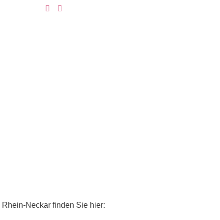
 Rhein-Neckar finden Sie hier: