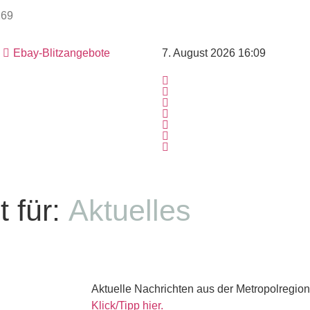
Ebay-Blitzangebote
7. August 2026 16:09
 für:
Aktuelles
Aktuelle Nachrichten aus der Metropolregion
Klick/Tipp hier.