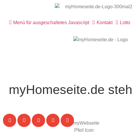
Menü für ausgeschaltetes Javascript
Kontakt
Lotto
myHomeseite.de steht