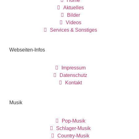
Home
Aktuelles
Bilder
Videos
Services & Sonstiges
Webseiten-Infos
Impressum
Datenschutz
Kontakt
Musik
Pop-Musik
Schlager-Musik
Country-Musik