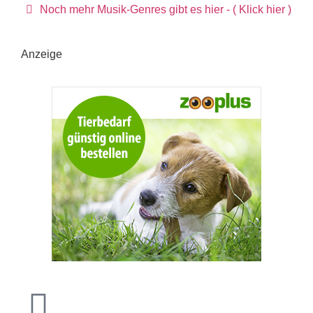
Noch mehr Musik-Genres gibt es hier - ( Klick hier )
Anzeige