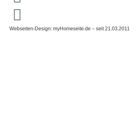
Webseiten-Design: myHomeseite.de – seit 21.03.2011