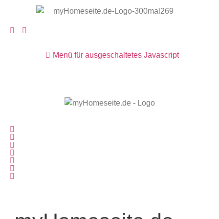
Menü für ausgeschaltetes Javascript