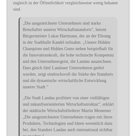
zugleich in der Öffentlichkeit vergleichsweise wenig bekannt
sind.
„Die ausgezeichnete Unternehmen sind starke
Botschafter unseres Wirtschaftsstandorts“, betont
Bürgermeister Lukas Hartmann, der an der Ehrung
in der Stadthalle Kandel teilnahm. „Unsere Hidden
Champions und Hidden Gems stehen beispielhaft für
die Innovationskraft, die hohe technische Kompetenz
und den Unternehmergeist, die Landau auszeichnen.
Dass gleich fünf Landauer Unternehmen geehrt
wurden, zeigt eindrucksvoll die Stärke des Standorts
und die dynamische wirtschaftliche Entwicklung
unserer Stadt.“
„Die Stadt Landau profitiert von einer vielfältigen
und zukunftsorientierten Wirtschaftsstruktur“, erklärt
der städtische Wirtschaftsförderer Martin Messemer.
„Die ausgezeichneten Unternehmen tragen mit ihren
Produkten, Technologien und Ideen wesentlich dazu
bei, den Standort Landau auch international sichtbar