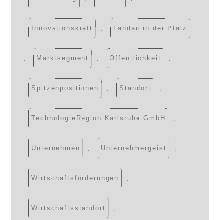
Innovationskraft
,
Landau in der Pfalz
,
Marktsegment
,
Öffentlichkeit
,
Spitzenpositionen
,
Standort
,
TechnologieRegion Karlsruhe GmbH
,
Unternehmen
,
Unternehmergeist
,
Wirtschaftsförderungen
,
Wirtschaftsstandort
,