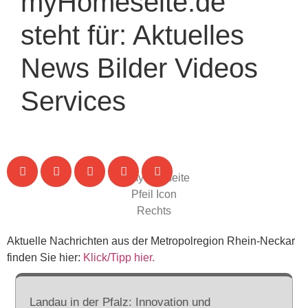
myHomeseite.de
steht für:
Aktuelles
News
Bilder
Videos
Services
Aktuelle Nachrichten aus der Metropolregion Rhein-Neckar
finden Sie hier:
Klick/Tipp hier.
Landau in der Pfalz: Innovation und