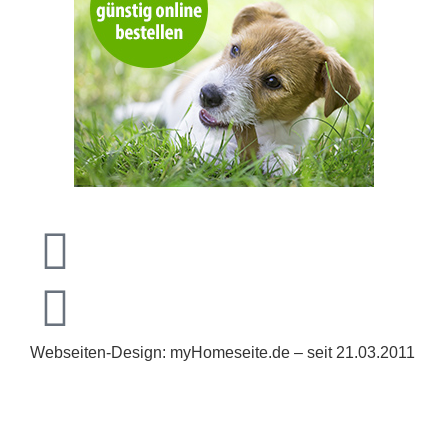
Webseiten-Design: myHomeseite.de – seit 21.03.2011