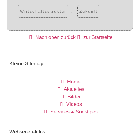
Wirtschaftsstruktur
,
Zukunft
Nach oben zurück
zur Startseite
Kleine Sitemap
Home
Aktuelles
Bilder
Videos
Services & Sonstiges
Webseiten-Infos