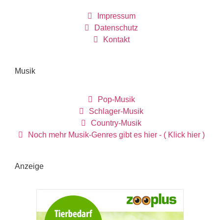
Impressum
Datenschutz
Kontakt
Musik
Pop-Musik
Schlager-Musik
Country-Musik
Noch mehr Musik-Genres gibt es hier - ( Klick hier )
Anzeige