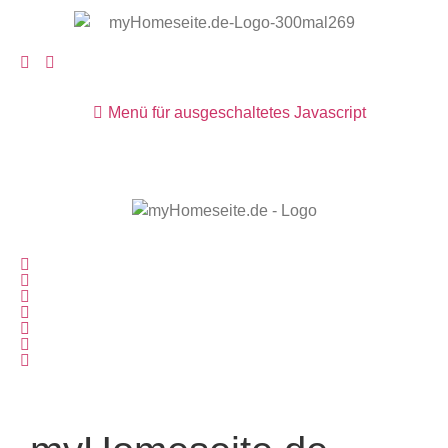
Menü für ausgeschaltetes Javascript