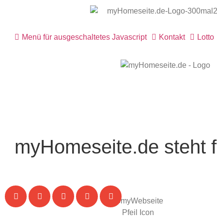
Menü für ausgeschaltetes Javascript
Kontakt
Lotto
myHomeseite.de steht f