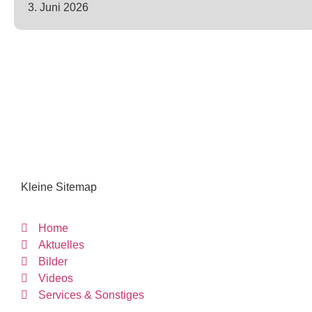
3. Juni 2026
Kleine Sitemap
Home
Aktuelles
Bilder
Videos
Services & Sonstiges