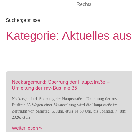
Suchergebnisse
Kategorie: Aktuelles a
Neckargemünd: Sperrung der Hauptstraße –
Umleitung der rnv-Buslinie 35
Neckargemünd: Sperrung der Hauptstraße – Umleitung der rnv-
Buslinie 35 Wegen einer Veranstaltung wird die Hauptstraße im
Zeitraum von Samstag, 6. Juni, etwa 14:30 Uhr, bis Sonntag, 7. Juni
2026, etwa
Weiter lesen »