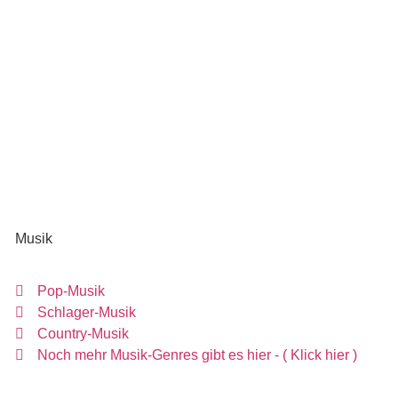
Musik
Pop-Musik
Schlager-Musik
Country-Musik
Noch mehr Musik-Genres gibt es hier - ( Klick hier )