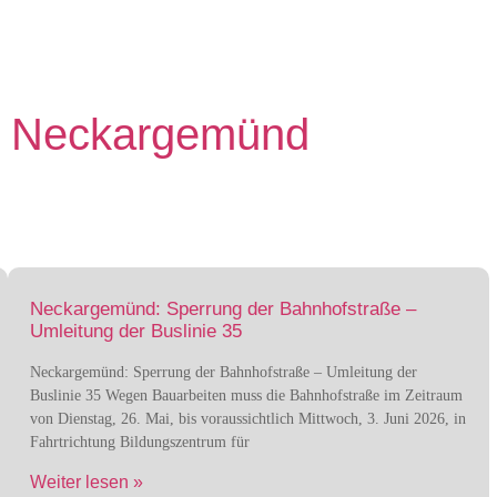
us Neckargemünd
Neckargemünd: Sperrung der Bahnhofstraße –
Umleitung der Buslinie 35
Neckargemünd: Sperrung der Bahnhofstraße – Umleitung der
Buslinie 35 Wegen Bauarbeiten muss die Bahnhofstraße im Zeitraum
von Dienstag, 26. Mai, bis voraussichtlich Mittwoch, 3. Juni 2026, in
Fahrtrichtung Bildungszentrum für
Weiter lesen »