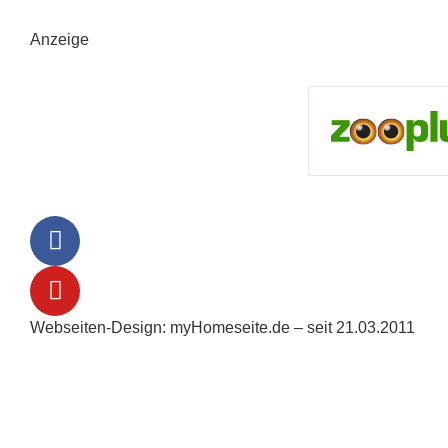
Anzeige
Webseiten-Design: myHomeseite.de – seit 21.03.2011