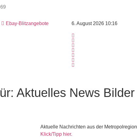
Ebay-Blitzangebote
6. August 2026 10:16
ür:
Aktuelles
News
Bilde
Aktuelle Nachrichten aus der Metropolregion
Klick/Tipp hier.