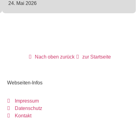
24. Mai 2026
Nach oben zurück
zur Startseite
Webseiten-Infos
Impressum
Datenschutz
Kontakt