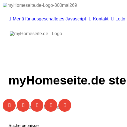
Menü für ausgeschaltetes Javascript
Kontakt
Lotto
myHomeseite.de steh
Suchergebnisse