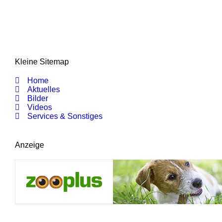
Kleine Sitemap
Home
Aktuelles
Bilder
Videos
Services & Sonstiges
Anzeige