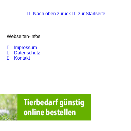
Nach oben zurück
zur Startseite
Webseiten-Infos
Impressum
Datenschutz
Kontakt