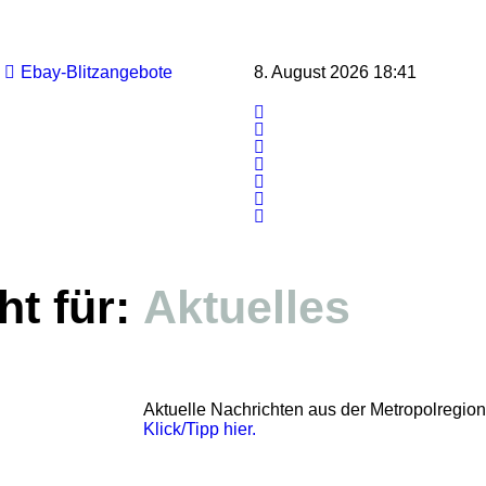
Ebay-Blitzangebote
8. August 2026 18:41
t für:
Aktuelles
Aktuelle Nachrichten aus der Metropolregion
Klick/Tipp hier.