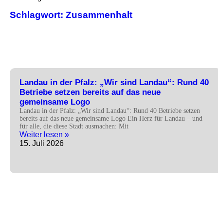
Schlagwort: Zusammenhalt
Landau in der Pfalz: „Wir sind Landau“: Rund 40
Betriebe setzen bereits auf das neue
gemeinsame Logo
Landau in der Pfalz: „Wir sind Landau“: Rund 40 Betriebe setzen
bereits auf das neue gemeinsame Logo Ein Herz für Landau – und
für alle, die diese Stadt ausmachen: Mit
Weiter lesen »
15. Juli 2026