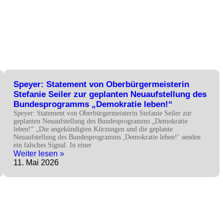
Speyer: Statement von Oberbürgermeisterin
Stefanie Seiler zur geplanten Neuaufstellung des
Bundesprogramms „Demokratie leben!“
Speyer: Statement von Oberbürgermeisterin Stefanie Seiler zur
geplanten Neuaufstellung des Bundesprogramms „Demokratie
leben!“ „Die angekündigten Kürzungen und die geplante
Neuaufstellung des Bundesprogramms ,Demokratie leben!‘ senden
ein falsches Signal. In einer
Weiter lesen »
11. Mai 2026