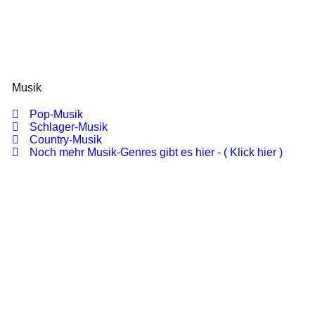
Musik
Pop-Musik
Schlager-Musik
Country-Musik
Noch mehr Musik-Genres gibt es hier - ( Klick hier )