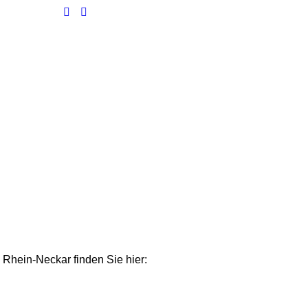
 Rhein-Neckar finden Sie hier: