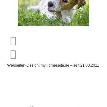
Webseiten-Design: myHomeseite.de – seit 21.03.2011