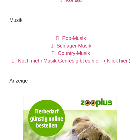
Kontakt
Musik
Pop-Musik
Schlager-Musik
Country-Musik
Noch mehr Musik-Genres gibt es hier - ( Klick hier )
Anzeige