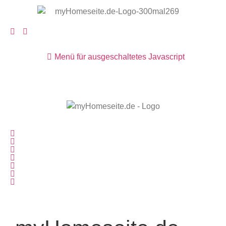
Menü für ausgeschaltetes Javascript