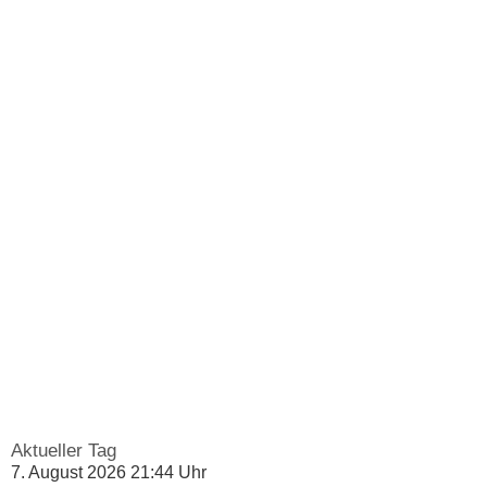
Aktueller Tag
7. August 2026 21:44 Uhr