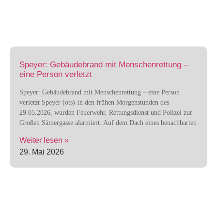
Speyer: Gebäudebrand mit Menschenrettung –
eine Person verletzt
Speyer: Gebäudebrand mit Menschenrettung – eine Person
verletzt Speyer (ots) In den frühen Morgenstunden des
29.05.2026, wurden Feuerwehr, Rettungsdienst und Polizei zur
Großen Sämergasse alarmiert. Auf dem Dach eines benachbarten
Weiter lesen »
29. Mai 2026