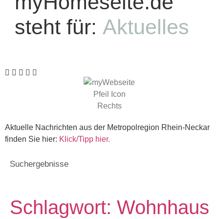
myHomeseite.de
steht für:
Aktuelles
Aktuelle Nachrichten aus der Metropolregion Rhein-Neckar
finden Sie hier:
Klick/Tipp hier.
Suchergebnisse
Schlagwort: Wohnhaus