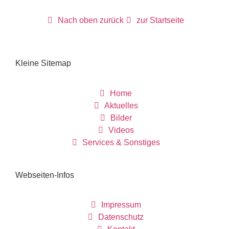
Nach oben zurück
zur Startseite
Kleine Sitemap
Home
Aktuelles
Bilder
Videos
Services & Sonstiges
Webseiten-Infos
Impressum
Datenschutz