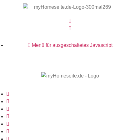
Menü für ausgeschaltetes Javascript