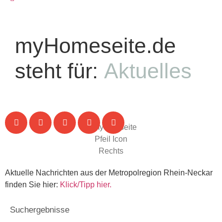
myHomeseite.de
steht für:
Aktuelles
Aktuelle Nachrichten aus der Metropolregion Rhein-Neckar
finden Sie hier:
Klick/Tipp hier.
Suchergebnisse