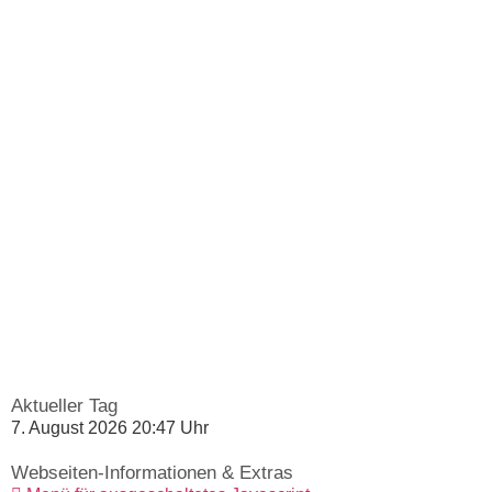
Aktueller Tag
7. August 2026 20:47 Uhr
Webseiten-Informationen & Extras