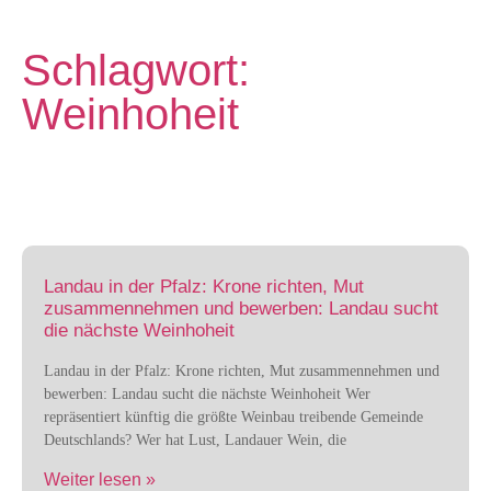
Schlagwort:
Weinhoheit
Landau in der Pfalz: Krone richten, Mut
zusammennehmen und bewerben: Landau sucht
die nächste Weinhoheit
Landau in der Pfalz: Krone richten, Mut zusammennehmen und
bewerben: Landau sucht die nächste Weinhoheit Wer
repräsentiert künftig die größte Weinbau treibende Gemeinde
Deutschlands? Wer hat Lust, Landauer Wein, die
Weiter lesen »