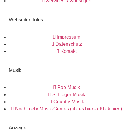
Services & Sonstiges
Webseiten-Infos
Impressum
Datenschutz
Kontakt
Musik
Pop-Musik
Schlager-Musik
Country-Musik
Noch mehr Musik-Genres gibt es hier - ( Klick hier )
Anzeige