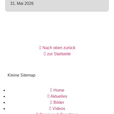
31. Mai 2026
Nach oben zurück
zur Startseite
Kleine Sitemap
Home
Aktuelles
Bilder
Videos