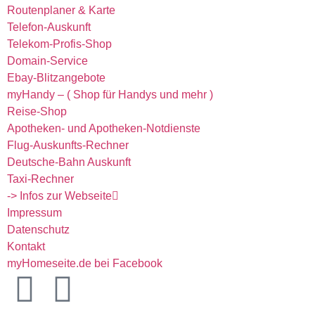
Routenplaner & Karte
Telefon-Auskunft
Telekom-Profis-Shop
Domain-Service
Ebay-Blitzangebote
myHandy – ( Shop für Handys und mehr )
Reise-Shop
Apotheken- und Apotheken-Notdienste
Flug-Auskunfts-Rechner
Deutsche-Bahn Auskunft
Taxi-Rechner
-> Infos zur Webseite
Impressum
Datenschutz
Kontakt
myHomeseite.de bei Facebook