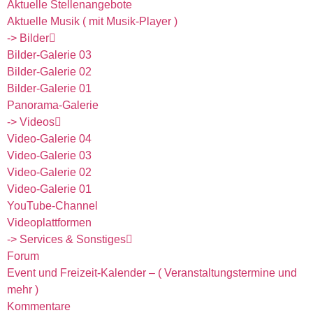
Aktuelle Stellenangebote
Aktuelle Musik ( mit Musik-Player )
-> Bilder
Bilder-Galerie 03
Bilder-Galerie 02
Bilder-Galerie 01
Panorama-Galerie
-> Videos
Video-Galerie 04
Video-Galerie 03
Video-Galerie 02
Video-Galerie 01
YouTube-Channel
Videoplattformen
-> Services & Sonstiges
Forum
Event und Freizeit-Kalender – ( Veranstaltungstermine und
mehr )
Kommentare