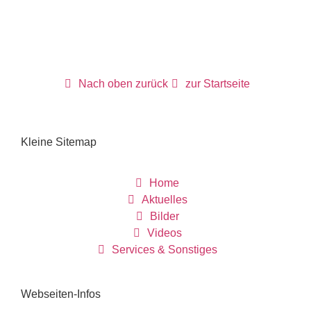
Nach oben zurück
zur Startseite
Kleine Sitemap
Home
Aktuelles
Bilder
Videos
Services & Sonstiges
Webseiten-Infos