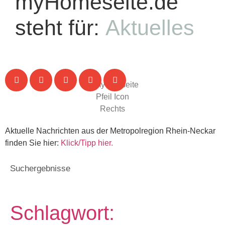
myHomeseite.de
steht für:
Aktuelles
Aktuelle Nachrichten aus der Metropolregion Rhein-Neckar
finden Sie hier:
Klick/Tipp hier.
Suchergebnisse
Schlagwort: