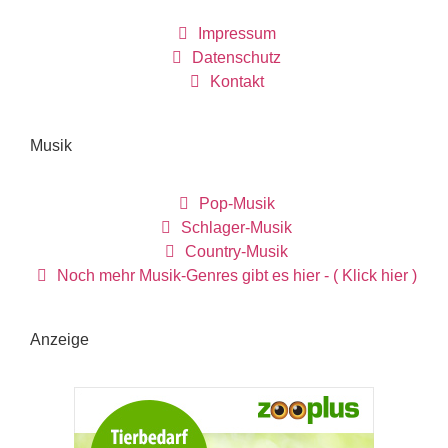
Impressum
Datenschutz
Kontakt
Musik
Pop-Musik
Schlager-Musik
Country-Musik
Noch mehr Musik-Genres gibt es hier - ( Klick hier )
Anzeige