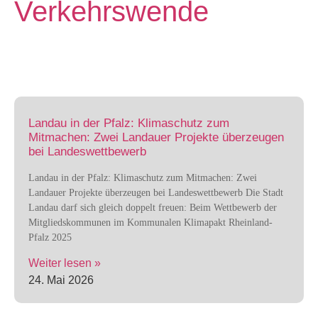
Verkehrswende
Landau in der Pfalz: Klimaschutz zum
Mitmachen: Zwei Landauer Projekte überzeugen
bei Landeswettbewerb
Landau in der Pfalz: Klimaschutz zum Mitmachen: Zwei
Landauer Projekte überzeugen bei Landeswettbewerb Die Stadt
Landau darf sich gleich doppelt freuen: Beim Wettbewerb der
Mitgliedskommunen im Kommunalen Klimapakt Rheinland-
Pfalz 2025
Weiter lesen »
24. Mai 2026