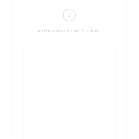
myHomeseite.de bei Facebook