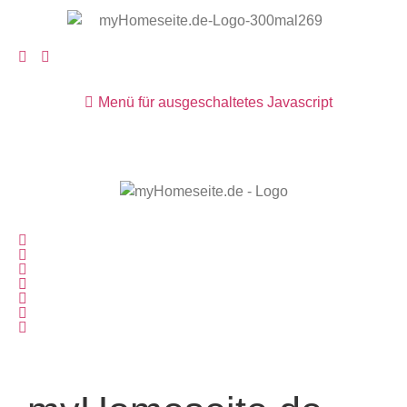
Menü für ausgeschaltetes Javascript