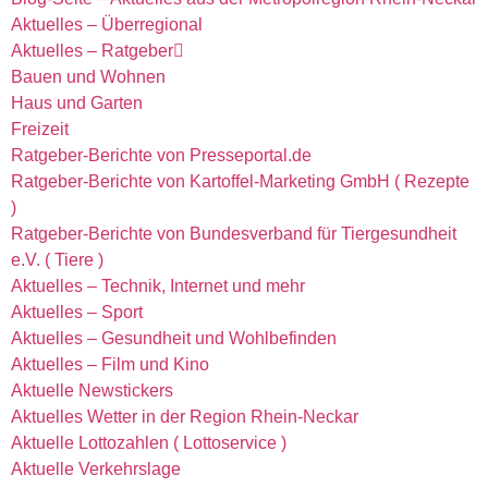
Aktuelles – Überregional
Aktuelles – Ratgeber
Bauen und Wohnen
Haus und Garten
Freizeit
Ratgeber-Berichte von Presseportal.de
Ratgeber-Berichte von Kartoffel-Marketing GmbH ( Rezepte
)
Ratgeber-Berichte von Bundesverband für Tiergesundheit
e.V. ( Tiere )
Aktuelles – Technik, Internet und mehr
Aktuelles – Sport
Aktuelles – Gesundheit und Wohlbefinden
Aktuelles – Film und Kino
Aktuelle Newstickers
Aktuelles Wetter in der Region Rhein-Neckar
Aktuelle Lottozahlen ( Lottoservice )
Aktuelle Verkehrslage