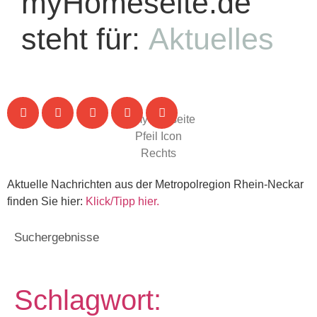
myHomeseite.de
steht für:
Aktuelles
Aktuelle Nachrichten aus der Metropolregion Rhein-Neckar
finden Sie hier:
Klick/Tipp hier.
Suchergebnisse
Schlagwort: