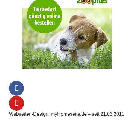
Webseiten-Design: myHomeseite.de – seit 21.03.2011