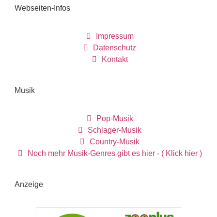
Webseiten-Infos
Impressum
Datenschutz
Kontakt
Musik
Pop-Musik
Schlager-Musik
Country-Musik
Noch mehr Musik-Genres gibt es hier - ( Klick hier )
Anzeige