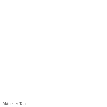
Aktueller Tag