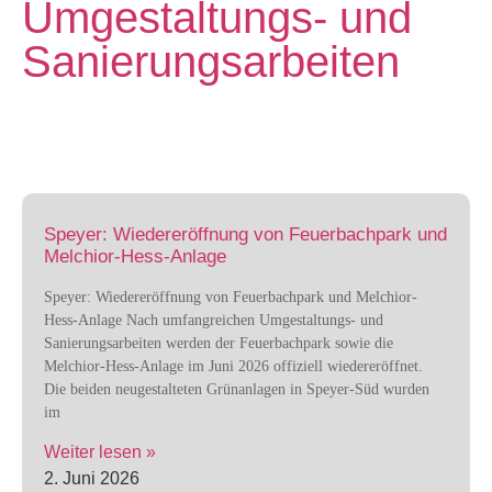
Umgestaltungs- und
Sanierungsarbeiten
Speyer: Wiedereröffnung von Feuerbachpark und
Melchior-Hess-Anlage
Speyer: Wiedereröffnung von Feuerbachpark und Melchior-
Hess-Anlage Nach umfangreichen Umgestaltungs- und
Sanierungsarbeiten werden der Feuerbachpark sowie die
Melchior-Hess-Anlage im Juni 2026 offiziell wiedereröffnet.
Die beiden neugestalteten Grünanlagen in Speyer-Süd wurden
im
Weiter lesen »
2. Juni 2026