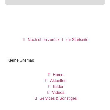
Nach oben zurück
zur Startseite
Kleine Sitemap
Home
Aktuelles
Bilder
Videos
Services & Sonstiges