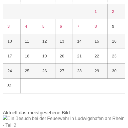
1
2
3
4
5
6
7
8
9
10
11
12
13
14
15
16
17
18
19
20
21
22
23
24
25
26
27
28
29
30
31
Aktuell das meistgesehene Bild