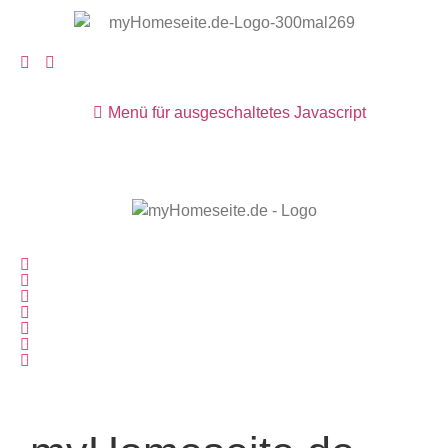
Menü für ausgeschaltetes Javascript