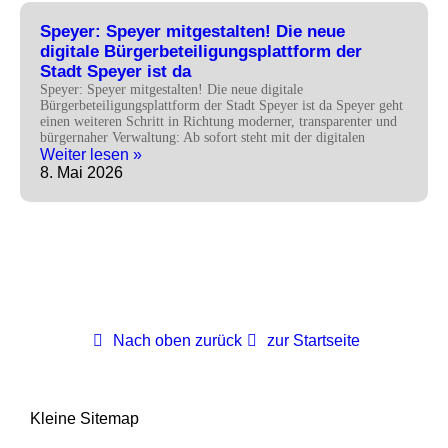
Speyer: Speyer mitgestalten! Die neue
digitale Bürgerbeteiligungsplattform der
Stadt Speyer ist da
Speyer: Speyer mitgestalten! Die neue digitale
Bürgerbeteiligungsplattform der Stadt Speyer ist da Speyer geht
einen weiteren Schritt in Richtung moderner, transparenter und
bürgernaher Verwaltung: Ab sofort steht mit der digitalen
Weiter lesen »
8. Mai 2026
Nach oben zurück
zur Startseite
Kleine Sitemap