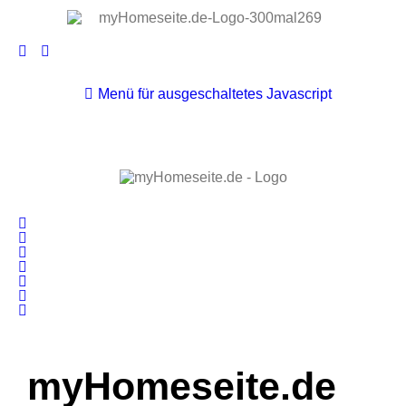
Menü für ausgeschaltetes Javascript
myHomeseite.de