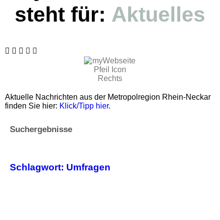
steht für:
Aktuelles
Aktuelle Nachrichten aus der Metropolregion Rhein-Neckar
finden Sie hier:
Klick/Tipp hier.
Suchergebnisse
Schlagwort: Umfragen