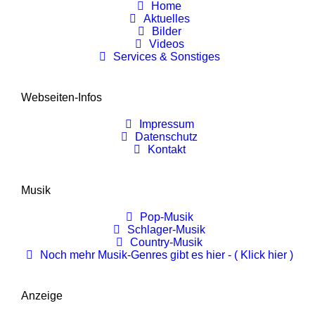
Home
Aktuelles
Bilder
Videos
Services & Sonstiges
Webseiten-Infos
Impressum
Datenschutz
Kontakt
Musik
Pop-Musik
Schlager-Musik
Country-Musik
Noch mehr Musik-Genres gibt es hier - ( Klick hier )
Anzeige