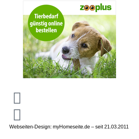
Webseiten-Design: myHomeseite.de – seit 21.03.2011