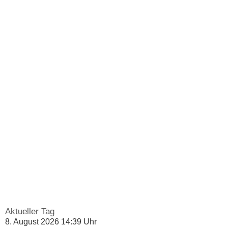
Aktueller Tag
8. August 2026 14:39 Uhr