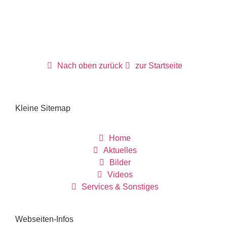
Nach oben zurück
zur Startseite
Kleine Sitemap
Home
Aktuelles
Bilder
Videos
Services & Sonstiges
Webseiten-Infos