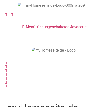
Menü für ausgeschaltetes Javascript