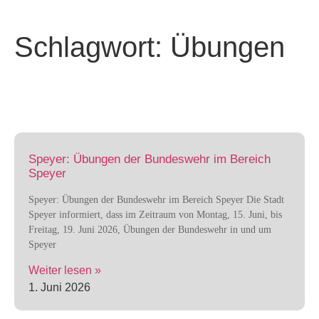
Schlagwort: Übungen
Speyer: Übungen der Bundeswehr im Bereich
Speyer
Speyer: Übungen der Bundeswehr im Bereich Speyer Die Stadt
Speyer informiert, dass im Zeitraum von Montag, 15. Juni, bis
Freitag, 19. Juni 2026, Übungen der Bundeswehr in und um
Speyer
Weiter lesen »
1. Juni 2026