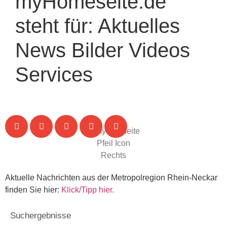
myHomeseite.de
steht für:
Aktuelles
News
Bilder
Videos
Services
Aktuelle Nachrichten aus der Metropolregion Rhein-Neckar
finden Sie hier:
Klick/Tipp hier.
Suchergebnisse