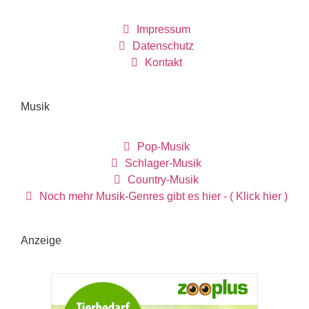
Impressum
Datenschutz
Kontakt
Musik
Pop-Musik
Schlager-Musik
Country-Musik
Noch mehr Musik-Genres gibt es hier - ( Klick hier )
Anzeige