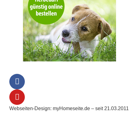
Webseiten-Design: myHomeseite.de – seit 21.03.2011