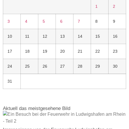
1
2
3
4
5
6
7
8
9
10
11
12
13
14
15
16
17
18
19
20
21
22
23
24
25
26
27
28
29
30
31
Aktuell das meistgesehene Bild