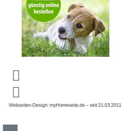
Webseiten-Design: myHomeseite.de – seit 21.03.2011