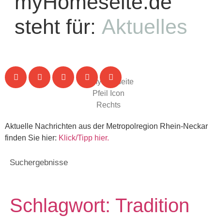
myHomeseite.de
steht für:
Aktuelles
Aktuelle Nachrichten aus der Metropolregion Rhein-Neckar
finden Sie hier:
Klick/Tipp hier.
Suchergebnisse
Schlagwort: Tradition