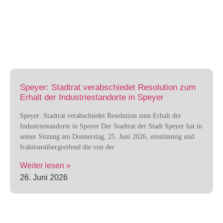
Speyer: Stadtrat verabschiedet Resolution zum
Erhalt der Industriestandorte in Speyer
Speyer: Stadtrat verabschiedet Resolution zum Erhalt der
Industriestandorte in Speyer Der Stadtrat der Stadt Speyer hat in
seiner Sitzung am Donnerstag, 25. Juni 2026, einstimmig und
fraktionsübergreifend die von der
Weiter lesen »
26. Juni 2026