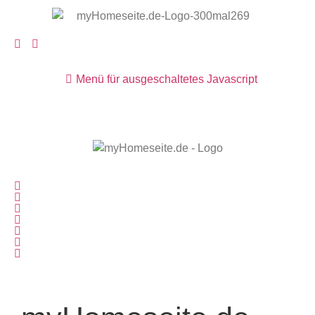
Menü für ausgeschaltetes Javascript