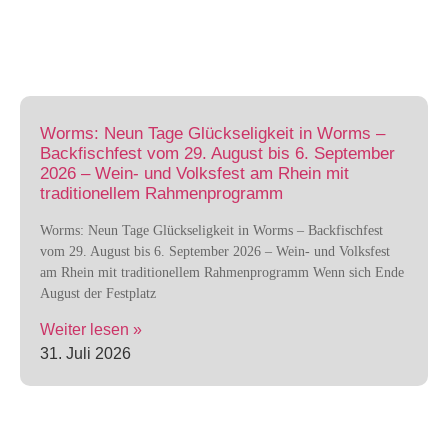
Worms: Neun Tage Glückseligkeit in Worms –
Backfischfest vom 29. August bis 6. September
2026 – Wein- und Volksfest am Rhein mit
traditionellem Rahmenprogramm
Worms: Neun Tage Glückseligkeit in Worms – Backfischfest
vom 29. August bis 6. September 2026 – Wein- und Volksfest
am Rhein mit traditionellem Rahmenprogramm Wenn sich Ende
August der Festplatz
Weiter lesen »
31. Juli 2026