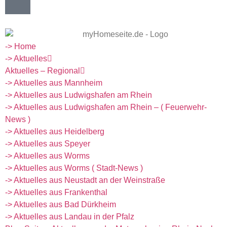
-> Home
-> Aktuelles
Aktuelles – Regional
-> Aktuelles aus Mannheim
-> Aktuelles aus Ludwigshafen am Rhein
-> Aktuelles aus Ludwigshafen am Rhein – ( Feuerwehr-
News )
-> Aktuelles aus Heidelberg
-> Aktuelles aus Speyer
-> Aktuelles aus Worms
-> Aktuelles aus Worms ( Stadt-News )
-> Aktuelles aus Neustadt an der Weinstraße
-> Aktuelles aus Frankenthal
-> Aktuelles aus Bad Dürkheim
-> Aktuelles aus Landau in der Pfalz