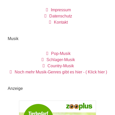
Impressum
Datenschutz
Kontakt
Musik
Pop-Musik
Schlager-Musik
Country-Musik
Noch mehr Musik-Genres gibt es hier - ( Klick hier )
Anzeige