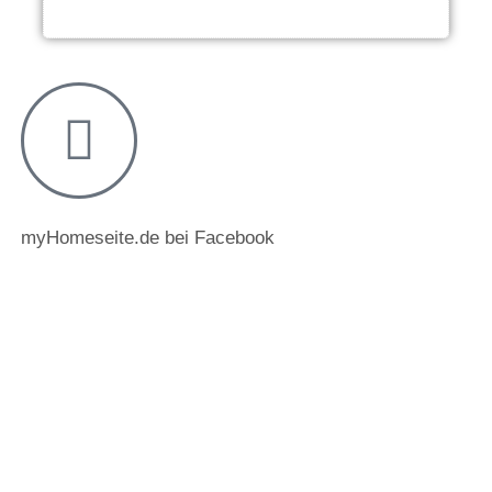
myHomeseite.de bei Facebook