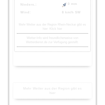
0 mm
Nieders.:
Wind:
8 km/h SW
Mehr Wetter aus der Region Rhein-Neckar gibt es
hier:
Klick hier
Wetter-Info wird freundlicherweise von
Wetterdienst.de zur Verfügung gestellt.
Mehr Wetter aus der Region gibt es
hier