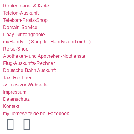
Routenplaner & Karte
Telefon-Auskunft
Telekom-Profis-Shop
Domain-Service
Ebay-Blitzangebote
myHandy – ( Shop für Handys und mehr )
Reise-Shop
Apotheken- und Apotheken-Notdienste
Flug-Auskunfts-Rechner
Deutsche-Bahn Auskunft
Taxi-Rechner
-> Infos zur Webseite
Impressum
Datenschutz
Kontakt
myHomeseite.de bei Facebook