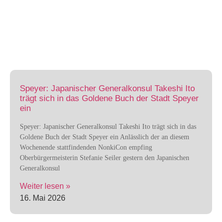
Speyer: Japanischer Generalkonsul Takeshi Ito
trägt sich in das Goldene Buch der Stadt Speyer
ein
Speyer: Japanischer Generalkonsul Takeshi Ito trägt sich in das
Goldene Buch der Stadt Speyer ein Anlässlich der an diesem
Wochenende stattfindenden NonkiCon empfing
Oberbürgermeisterin Stefanie Seiler gestern den Japanischen
Generalkonsul
Weiter lesen »
16. Mai 2026