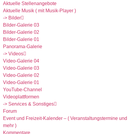
Aktuelle Stellenangebote
Aktuelle Musik ( mit Musik-Player )
-> Bilder
Bilder-Galerie 03
Bilder-Galerie 02
Bilder-Galerie 01
Panorama-Galerie
-> Videos
Video-Galerie 04
Video-Galerie 03
Video-Galerie 02
Video-Galerie 01
YouTube-Channel
Videoplattformen
-> Services & Sonstiges
Forum
Event und Freizeit-Kalender – ( Veranstaltungstermine und
mehr )
Kommentare