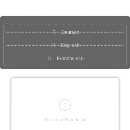
Deutsch
Englisch
Französisch
Wetter in Mannheim