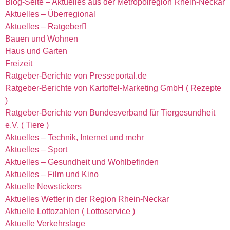
Blog-Seite – Aktuelles aus der Metropolregion Rhein-Neckar
Aktuelles – Überregional
Aktuelles – Ratgeber
Bauen und Wohnen
Haus und Garten
Freizeit
Ratgeber-Berichte von Presseportal.de
Ratgeber-Berichte von Kartoffel-Marketing GmbH ( Rezepte
)
Ratgeber-Berichte von Bundesverband für Tiergesundheit
e.V. ( Tiere )
Aktuelles – Technik, Internet und mehr
Aktuelles – Sport
Aktuelles – Gesundheit und Wohlbefinden
Aktuelles – Film und Kino
Aktuelle Newstickers
Aktuelles Wetter in der Region Rhein-Neckar
Aktuelle Lottozahlen ( Lottoservice )
Aktuelle Verkehrslage