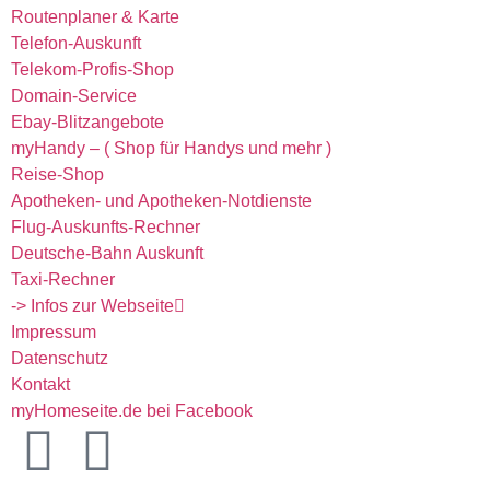
Routenplaner & Karte
Telefon-Auskunft
Telekom-Profis-Shop
Domain-Service
Ebay-Blitzangebote
myHandy – ( Shop für Handys und mehr )
Reise-Shop
Apotheken- und Apotheken-Notdienste
Flug-Auskunfts-Rechner
Deutsche-Bahn Auskunft
Taxi-Rechner
-> Infos zur Webseite
Impressum
Datenschutz
Kontakt
myHomeseite.de bei Facebook