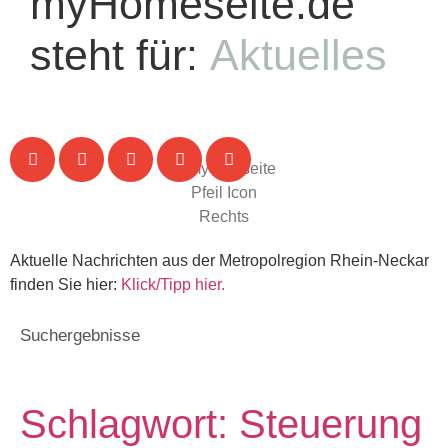
myHomeseite.de
steht für:
Aktuelles
Aktuelle Nachrichten aus der Metropolregion Rhein-Neckar
finden Sie hier:
Klick/Tipp hier.
Suchergebnisse
Schlagwort: Steuerung