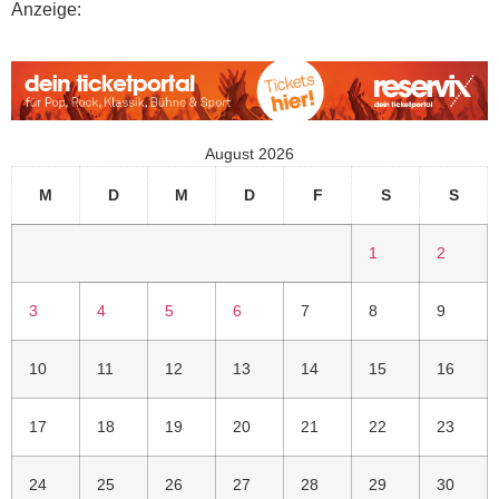
Anzeige:
August 2026
M
D
M
D
F
S
S
1
2
3
4
5
6
7
8
9
10
11
12
13
14
15
16
17
18
19
20
21
22
23
24
25
26
27
28
29
30