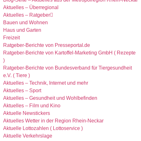
Aktuelles – Überregional
Aktuelles – Ratgeber
Bauen und Wohnen
Haus und Garten
Freizeit
Ratgeber-Berichte von Presseportal.de
Ratgeber-Berichte von Kartoffel-Marketing GmbH ( Rezepte
)
Ratgeber-Berichte von Bundesverband für Tiergesundheit
e.V. ( Tiere )
Aktuelles – Technik, Internet und mehr
Aktuelles – Sport
Aktuelles – Gesundheit und Wohlbefinden
Aktuelles – Film und Kino
Aktuelle Newstickers
Aktuelles Wetter in der Region Rhein-Neckar
Aktuelle Lottozahlen ( Lottoservice )
Aktuelle Verkehrslage