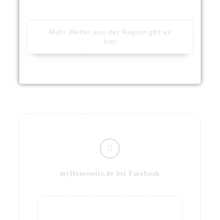
Mehr Wetter aus der Region gibt es
hier
myHomeseite.de bei Facebook