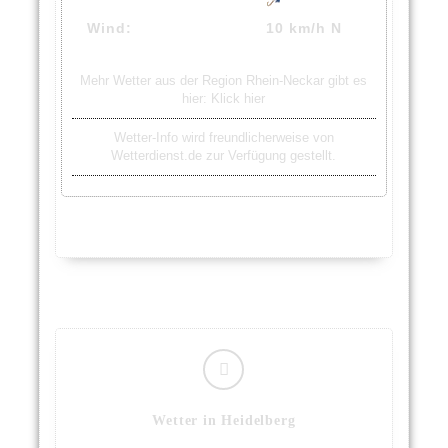
Wind:
10 km/h N
Mehr Wetter aus der Region Rhein-Neckar gibt es
hier:
Klick hier
Wetter-Info wird freundlicherweise von
Wetterdienst.de zur Verfügung gestellt.
Wetter in Heidelberg