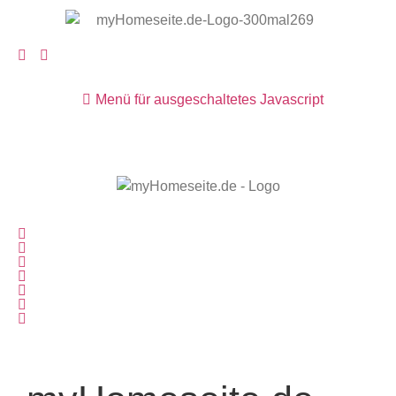
Menü für ausgeschaltetes Javascript