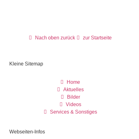
Nach oben zurück
zur Startseite
Kleine Sitemap
Home
Aktuelles
Bilder
Videos
Services & Sonstiges
Webseiten-Infos