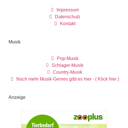
Impressum
Datenschutz
Kontakt
Musik
Pop-Musik
Schlager-Musik
Country-Musik
Noch mehr Musik-Genres gibt es hier - ( Klick hier )
Anzeige