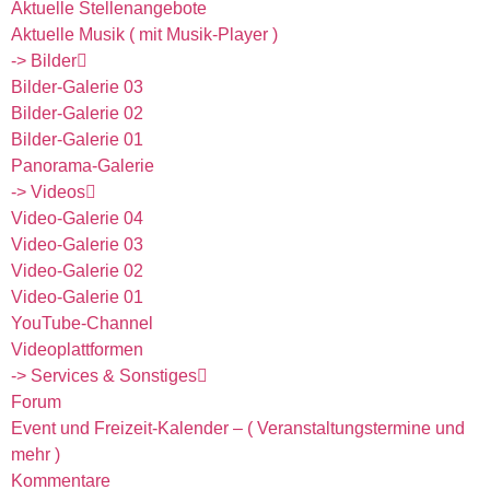
Aktuelle Stellenangebote
Aktuelle Musik ( mit Musik-Player )
-> Bilder
Bilder-Galerie 03
Bilder-Galerie 02
Bilder-Galerie 01
Panorama-Galerie
-> Videos
Video-Galerie 04
Video-Galerie 03
Video-Galerie 02
Video-Galerie 01
YouTube-Channel
Videoplattformen
-> Services & Sonstiges
Forum
Event und Freizeit-Kalender – ( Veranstaltungstermine und
mehr )
Kommentare