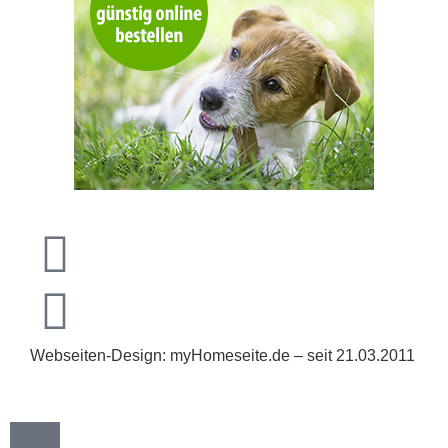
Webseiten-Design: myHomeseite.de – seit 21.03.2011