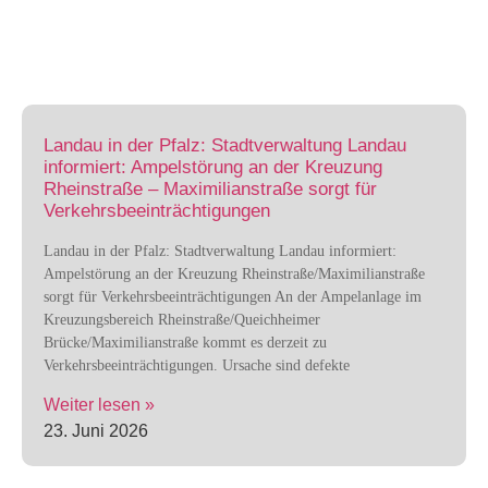
Landau in der Pfalz: Stadtverwaltung Landau
informiert: Ampelstörung an der Kreuzung
Rheinstraße – Maximilianstraße sorgt für
Verkehrsbeeinträchtigungen
Landau in der Pfalz: Stadtverwaltung Landau informiert:
Ampelstörung an der Kreuzung Rheinstraße/Maximilianstraße
sorgt für Verkehrsbeeinträchtigungen An der Ampelanlage im
Kreuzungsbereich Rheinstraße/Queichheimer
Brücke/Maximilianstraße kommt es derzeit zu
Verkehrsbeeinträchtigungen. Ursache sind defekte
Weiter lesen »
23. Juni 2026