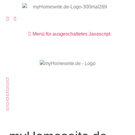
Menü für ausgeschaltetes Javascript