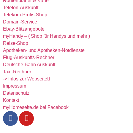
Routenplaner & Karte
Telefon-Auskunft
Telekom-Profis-Shop
Domain-Service
Ebay-Blitzangebote
myHandy – ( Shop für Handys und mehr )
Reise-Shop
Apotheken- und Apotheken-Notdienste
Flug-Auskunfts-Rechner
Deutsche-Bahn Auskunft
Taxi-Rechner
-> Infos zur Webseite
Impressum
Datenschutz
Kontakt
myHomeseite.de bei Facebook