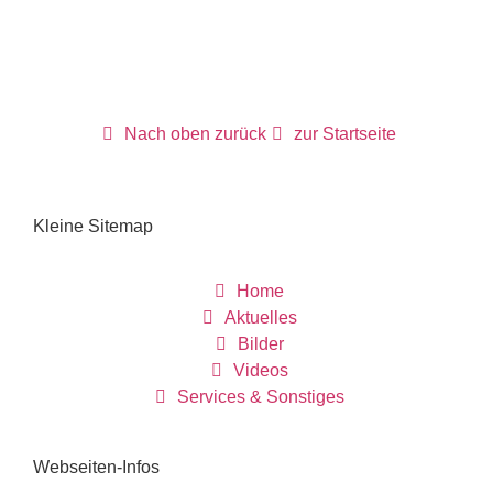
Nach oben zurück
zur Startseite
Kleine Sitemap
Home
Aktuelles
Bilder
Videos
Services & Sonstiges
Webseiten-Infos