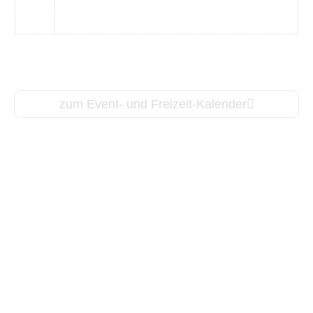
31
zum Event- und Freizeit-Kalender