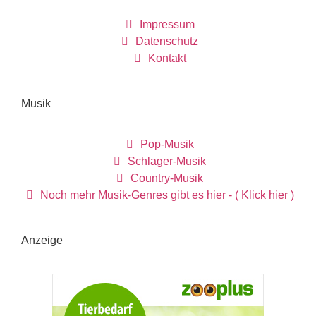
Impressum
Datenschutz
Kontakt
Musik
Pop-Musik
Schlager-Musik
Country-Musik
Noch mehr Musik-Genres gibt es hier - ( Klick hier )
Anzeige