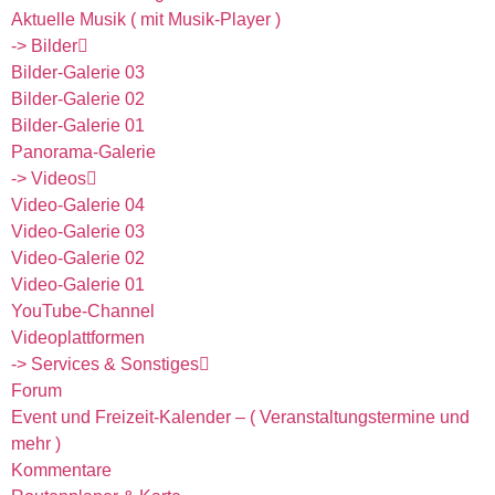
Aktuelle Musik ( mit Musik-Player )
-> Bilder
Bilder-Galerie 03
Bilder-Galerie 02
Bilder-Galerie 01
Panorama-Galerie
-> Videos
Video-Galerie 04
Video-Galerie 03
Video-Galerie 02
Video-Galerie 01
YouTube-Channel
Videoplattformen
-> Services & Sonstiges
Forum
Event und Freizeit-Kalender – ( Veranstaltungstermine und
mehr )
Kommentare