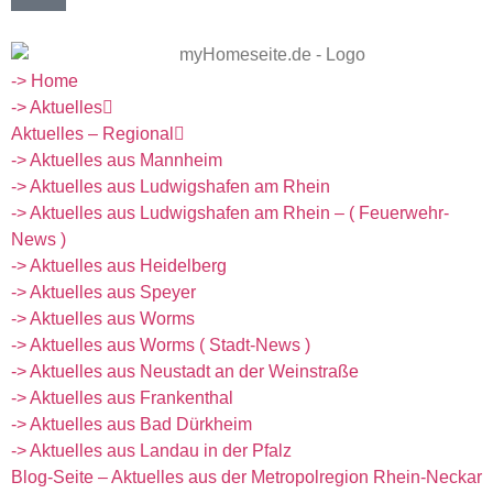
-> Home
-> Aktuelles
Aktuelles – Regional
-> Aktuelles aus Mannheim
-> Aktuelles aus Ludwigshafen am Rhein
-> Aktuelles aus Ludwigshafen am Rhein – ( Feuerwehr-
News )
-> Aktuelles aus Heidelberg
-> Aktuelles aus Speyer
-> Aktuelles aus Worms
-> Aktuelles aus Worms ( Stadt-News )
-> Aktuelles aus Neustadt an der Weinstraße
-> Aktuelles aus Frankenthal
-> Aktuelles aus Bad Dürkheim
-> Aktuelles aus Landau in der Pfalz
Blog-Seite – Aktuelles aus der Metropolregion Rhein-Neckar