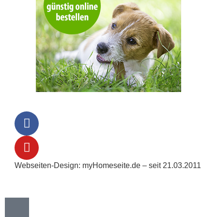
Webseiten-Design: myHomeseite.de – seit 21.03.2011