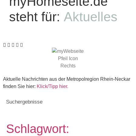
myHomeseite.de
steht für:
Aktuelles
Aktuelle Nachrichten aus der Metropolregion Rhein-Neckar
finden Sie hier:
Klick/Tipp hier.
Suchergebnisse
Schlagwort: