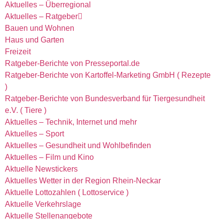
Aktuelles – Überregional
Aktuelles – Ratgeber
Bauen und Wohnen
Haus und Garten
Freizeit
Ratgeber-Berichte von Presseportal.de
Ratgeber-Berichte von Kartoffel-Marketing GmbH ( Rezepte
)
Ratgeber-Berichte von Bundesverband für Tiergesundheit
e.V. ( Tiere )
Aktuelles – Technik, Internet und mehr
Aktuelles – Sport
Aktuelles – Gesundheit und Wohlbefinden
Aktuelles – Film und Kino
Aktuelle Newstickers
Aktuelles Wetter in der Region Rhein-Neckar
Aktuelle Lottozahlen ( Lottoservice )
Aktuelle Verkehrslage
Aktuelle Stellenangebote