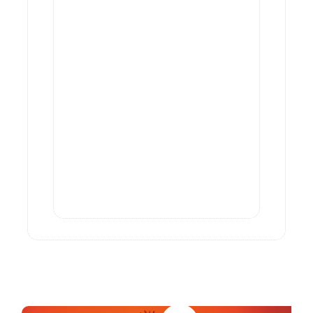
Anzeige: