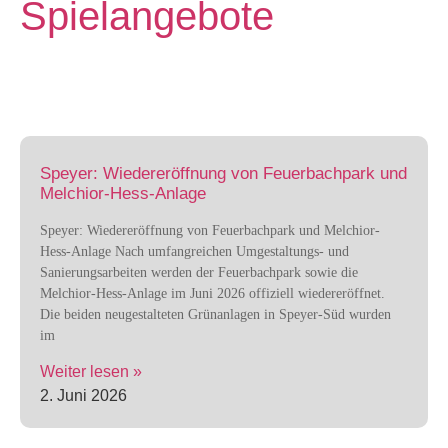
Spielangebote
Speyer: Wiedereröffnung von Feuerbachpark und
Melchior-Hess-Anlage
Speyer: Wiedereröffnung von Feuerbachpark und Melchior-
Hess-Anlage Nach umfangreichen Umgestaltungs- und
Sanierungsarbeiten werden der Feuerbachpark sowie die
Melchior-Hess-Anlage im Juni 2026 offiziell wiedereröffnet.
Die beiden neugestalteten Grünanlagen in Speyer-Süd wurden
im
Weiter lesen »
2. Juni 2026