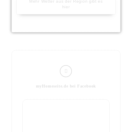
Mehr Wetter aus der Region gibt es
hier
myHomeseite.de bei Facebook