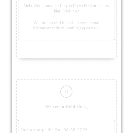
Mehr Wetter aus der Region Rhein-Neckar gibt es
hier:
Klick hier
Wetter-Info wird freundlicherweise von
Wetterdienst.de zur Verfügung gestellt.
Wetter in Heidelberg
Vorhersage für Sa, 08.08.2026