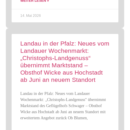
WEITER LESEN »
14. Mai 2026
Landau in der Pfalz: Neues vom
Landauer Wochenmarkt:
„Christophs-Landgenuss“
übernimmt Marktstand –
Obsthof Wicke aus Hochstadt
ab Juni an neuem Standort
Landau in der Pfalz: Neues vom Landauer
Wochenmarkt: „Christophs-Landgenuss“ übernimmt
Marktstand des Geflügelhofs Schwager – Obsthof
Wicke aus Hochstadt ab Juni an neuem Standort mit
erweitertem Angebot zurück Ob Blumen,