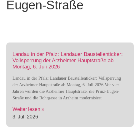
Eugen-Straße
Landau in der Pfalz: Landauer Baustellenticker:
Vollsperrung der Arzheimer Hauptstraße ab
Montag, 6. Juli 2026
Landau in der Pfalz: Landauer Baustellenticker: Vollsperrung
der Arzheimer Hauptstraße ab Montag, 6. Juli 2026 Vor vier
Jahren wurden die Arzheimer Hauptstraße, die Prinz-Eugen-
Straße und die Rohrgasse in Arzheim modernisiert
Weiter lesen »
3. Juli 2026