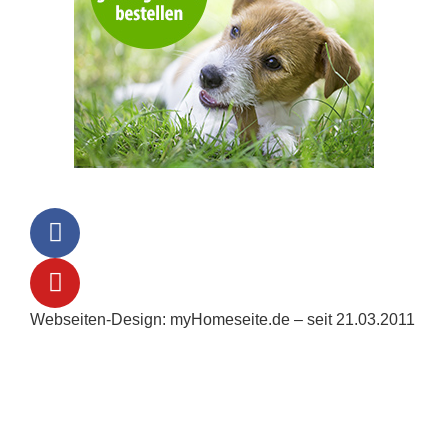
Webseiten-Design: myHomeseite.de – seit 21.03.2011