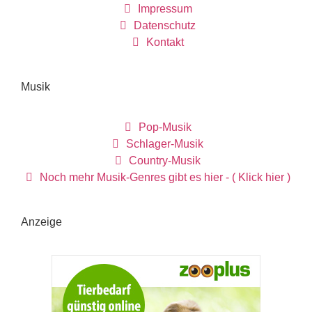
Impressum
Datenschutz
Kontakt
Musik
Pop-Musik
Schlager-Musik
Country-Musik
Noch mehr Musik-Genres gibt es hier - ( Klick hier )
Anzeige