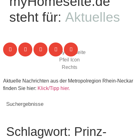
myHomeseite.de
steht für:
Aktuelles
Aktuelle Nachrichten aus der Metropolregion Rhein-Neckar
finden Sie hier:
Klick/Tipp hier.
Suchergebnisse
Schlagwort: Prinz-