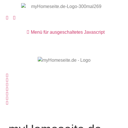
Menü für ausgeschaltetes Javascript