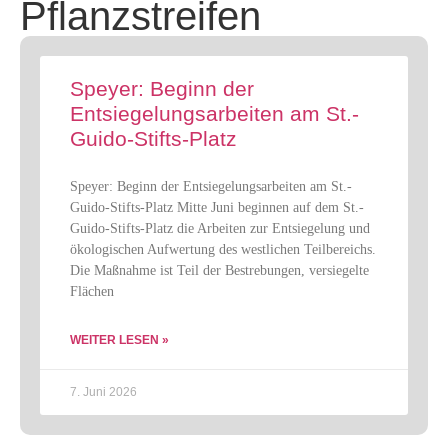
Pflanzstreifen
Speyer: Beginn der
Entsiegelungsarbeiten am St.-
Guido-Stifts-Platz
Speyer: Beginn der Entsiegelungsarbeiten am St.-
Guido-Stifts-Platz Mitte Juni beginnen auf dem St.-
Guido-Stifts-Platz die Arbeiten zur Entsiegelung und
ökologischen Aufwertung des westlichen Teilbereichs.
Die Maßnahme ist Teil der Bestrebungen, versiegelte
Flächen
WEITER LESEN »
7. Juni 2026