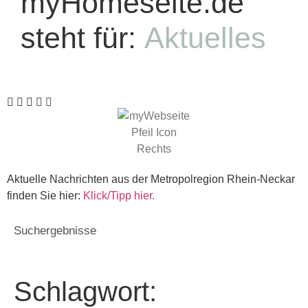
myHomeseite.de
steht für:
Aktuelles
Aktuelle Nachrichten aus der Metropolregion Rhein-Neckar
finden Sie hier:
Klick/Tipp hier.
Suchergebnisse
Schlagwort: