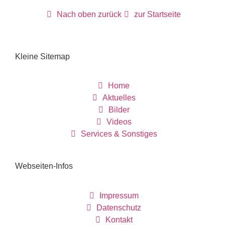
Nach oben zurück
zur Startseite
Kleine Sitemap
Home
Aktuelles
Bilder
Videos
Services & Sonstiges
Webseiten-Infos
Impressum
Datenschutz
Kontakt