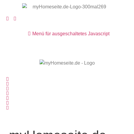
Menü für ausgeschaltetes Javascript