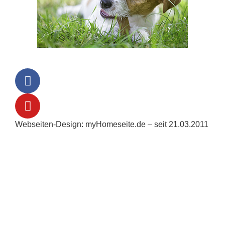
Webseiten-Design: myHomeseite.de – seit 21.03.2011