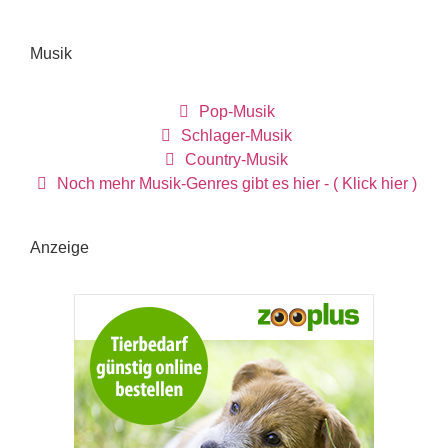
Musik
Pop-Musik
Schlager-Musik
Country-Musik
Noch mehr Musik-Genres gibt es hier - ( Klick hier )
Anzeige