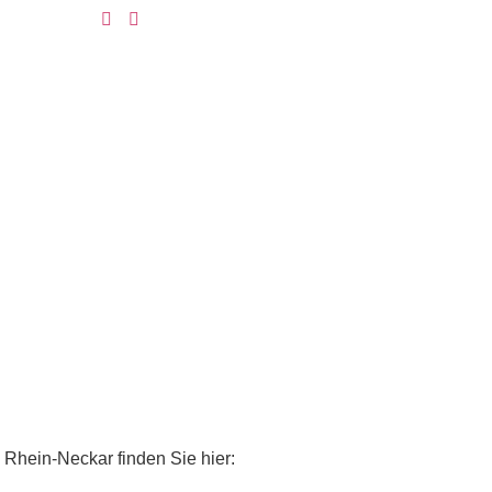
 Rhein-Neckar finden Sie hier: