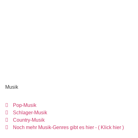
Musik
Pop-Musik
Schlager-Musik
Country-Musik
Noch mehr Musik-Genres gibt es hier - ( Klick hier )