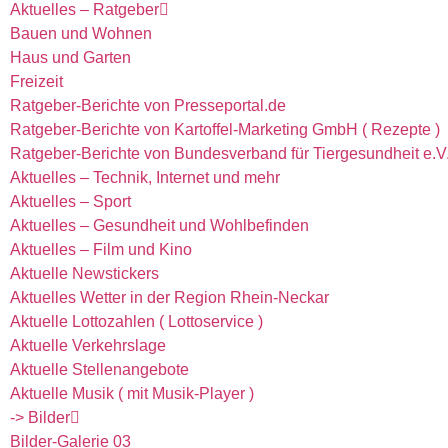
Aktuelles – Ratgeber
Bauen und Wohnen
Haus und Garten
Freizeit
Ratgeber-Berichte von Presseportal.de
Ratgeber-Berichte von Kartoffel-Marketing GmbH ( Rezepte )
Ratgeber-Berichte von Bundesverband für Tiergesundheit e.V. 
Aktuelles – Technik, Internet und mehr
Aktuelles – Sport
Aktuelles – Gesundheit und Wohlbefinden
Aktuelles – Film und Kino
Aktuelle Newstickers
Aktuelles Wetter in der Region Rhein-Neckar
Aktuelle Lottozahlen ( Lottoservice )
Aktuelle Verkehrslage
Aktuelle Stellenangebote
Aktuelle Musik ( mit Musik-Player )
-> Bilder
Bilder-Galerie 03