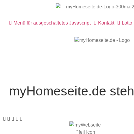
Menü für ausgeschaltetes Javascript
Kontakt
Lotto
myHomeseite.de steht