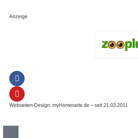
Anzeige
Webseiten-Design: myHomeseite.de – seit 21.03.2011