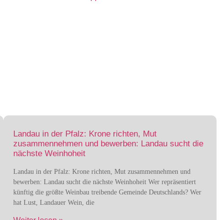
Landau in der Pfalz: Krone richten, Mut
zusammennehmen und bewerben: Landau sucht die
nächste Weinhoheit
Landau in der Pfalz: Krone richten, Mut zusammennehmen und
bewerben: Landau sucht die nächste Weinhoheit Wer repräsentiert
künftig die größte Weinbau treibende Gemeinde Deutschlands? Wer
hat Lust, Landauer Wein, die