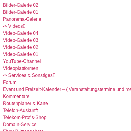
Bilder-Galerie 02
Bilder-Galerie 01
Panorama-Galerie
-> Videos
Video-Galerie 04
Video-Galerie 03
Video-Galerie 02
Video-Galerie 01
YouTube-Channel
Videoplattformen
-> Services & Sonstiges
Forum
Event und Freizeit-Kalender – ( Veranstaltungstermine und me
Kommentare
Routenplaner & Karte
Telefon-Auskunft
Telekom-Profis-Shop
Domain-Service