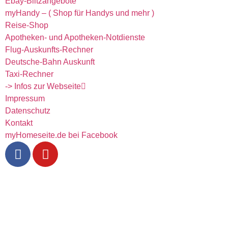
Ebay-Blitzangebote
myHandy – ( Shop für Handys und mehr )
Reise-Shop
Apotheken- und Apotheken-Notdienste
Flug-Auskunfts-Rechner
Deutsche-Bahn Auskunft
Taxi-Rechner
-> Infos zur Webseite
Impressum
Datenschutz
Kontakt
myHomeseite.de bei Facebook