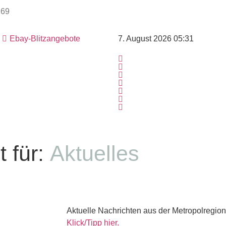
Ebay-Blitzangebote
7. August 2026 05:31
 für:
Aktuelles
Aktuelle Nachrichten aus der Metropolregion
Klick/Tipp hier.