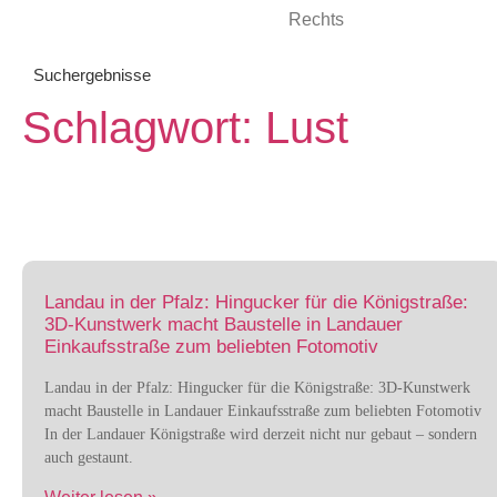
Suchergebnisse
Schlagwort: Lust
Landau in der Pfalz: Hingucker für die Königstraße:
3D-Kunstwerk macht Baustelle in Landauer
Einkaufsstraße zum beliebten Fotomotiv
Landau in der Pfalz: Hingucker für die Königstraße: 3D-Kunstwerk
macht Baustelle in Landauer Einkaufsstraße zum beliebten Fotomotiv
In der Landauer Königstraße wird derzeit nicht nur gebaut – sondern
auch gestaunt.