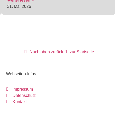
Weiter lesen »
31. Mai 2026
Nach oben zurück
zur Startseite
Webseiten-Infos
Impressum
Datenschutz
Kontakt