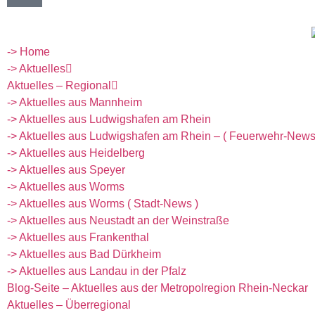
-> Home
-> Aktuelles
Aktuelles – Regional
-> Aktuelles aus Mannheim
-> Aktuelles aus Ludwigshafen am Rhein
-> Aktuelles aus Ludwigshafen am Rhein – ( Feuerwehr-News
-> Aktuelles aus Heidelberg
-> Aktuelles aus Speyer
-> Aktuelles aus Worms
-> Aktuelles aus Worms ( Stadt-News )
-> Aktuelles aus Neustadt an der Weinstraße
-> Aktuelles aus Frankenthal
-> Aktuelles aus Bad Dürkheim
-> Aktuelles aus Landau in der Pfalz
Blog-Seite – Aktuelles aus der Metropolregion Rhein-Neckar
Aktuelles – Überregional