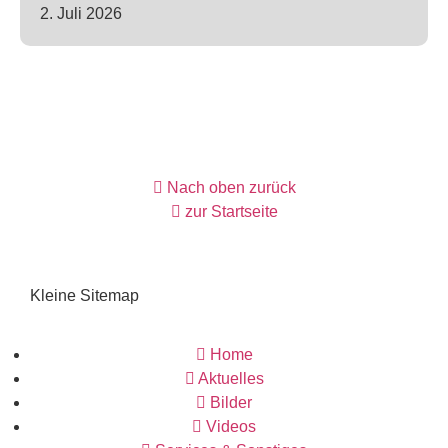
2. Juli 2026
Nach oben zurück
zur Startseite
Kleine Sitemap
Home
Aktuelles
Bilder
Videos