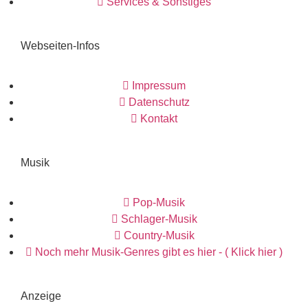
Services & Sonstiges
Webseiten-Infos
Impressum
Datenschutz
Kontakt
Musik
Pop-Musik
Schlager-Musik
Country-Musik
Noch mehr Musik-Genres gibt es hier - ( Klick hier )
Anzeige