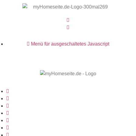
Menü für ausgeschaltetes Javascript