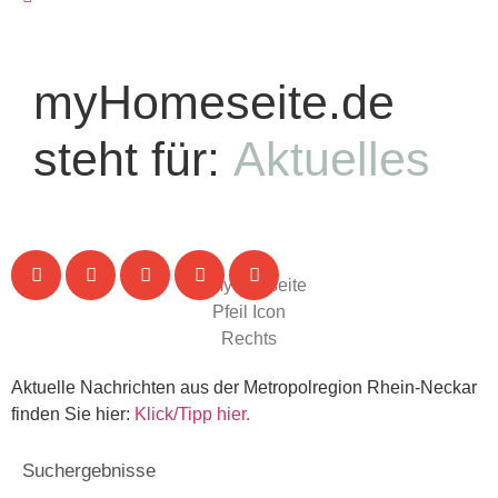
myHomeseite.de
steht für:
Aktuelles
Aktuelle Nachrichten aus der Metropolregion Rhein-Neckar
finden Sie hier:
Klick/Tipp hier.
Suchergebnisse