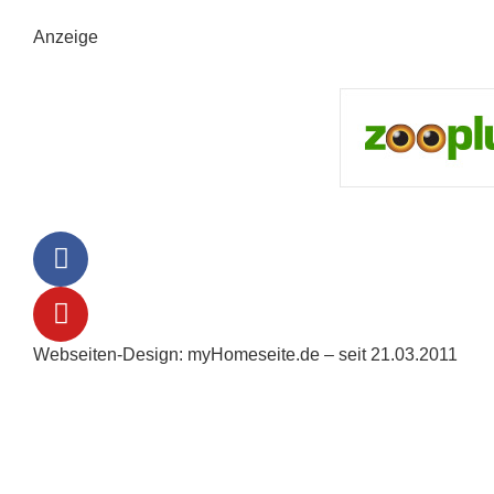
Anzeige
Webseiten-Design: myHomeseite.de – seit 21.03.2011