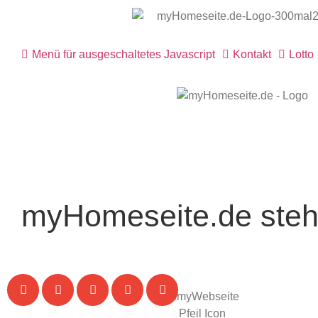
Menü für ausgeschaltetes Javascript
Kontakt
Lotto
myHomeseite.de steht