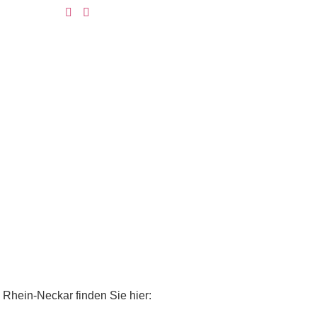
 Rhein-Neckar finden Sie hier: