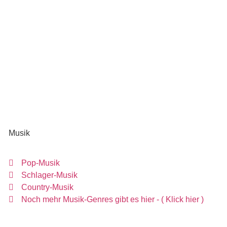
Musik
Pop-Musik
Schlager-Musik
Country-Musik
Noch mehr Musik-Genres gibt es hier - ( Klick hier )