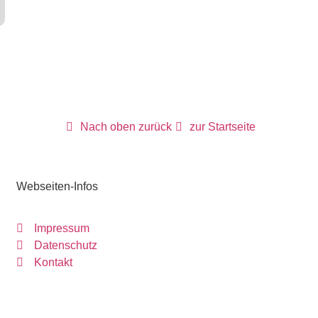
Nach oben zurück
zur Startseite
Webseiten-Infos
Impressum
Datenschutz
Kontakt