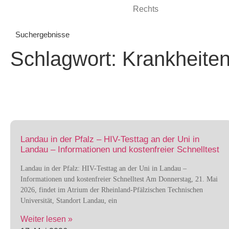
Suchergebnisse
Schlagwort: Krankheite
Landau in der Pfalz – HIV-Testtag an der Uni in
Landau – Informationen und kostenfreier Schnelltest
Landau in der Pfalz: HIV-Testtag an der Uni in Landau –
Informationen und kostenfreier Schnelltest Am Donnerstag, 21. Mai
2026, findet im Atrium der Rheinland-Pfälzischen Technischen
Universität, Standort Landau, ein
Weiter lesen »