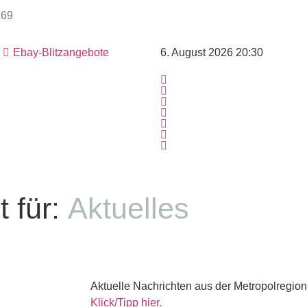
Ebay-Blitzangebote
6. August 2026 20:30
 für:
Aktuelles
Aktuelle Nachrichten aus der Metropolregion
Klick/Tipp hier.