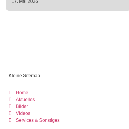
17. Mai 2026
Kleine Sitemap
Home
Aktuelles
Bilder
Videos
Services & Sonstiges