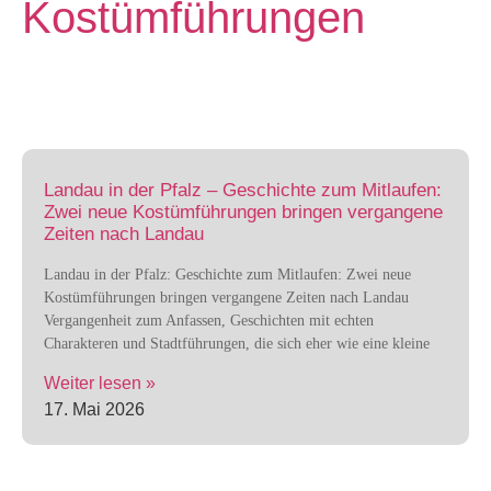
Kostümführungen
Landau in der Pfalz – Geschichte zum Mitlaufen:
Zwei neue Kostümführungen bringen vergangene
Zeiten nach Landau
Landau in der Pfalz: Geschichte zum Mitlaufen: Zwei neue
Kostümführungen bringen vergangene Zeiten nach Landau
Vergangenheit zum Anfassen, Geschichten mit echten
Charakteren und Stadtführungen, die sich eher wie eine kleine
Weiter lesen »
17. Mai 2026