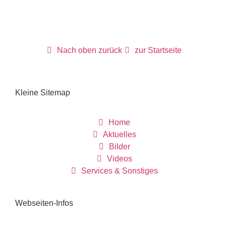
Nach oben zurück
zur Startseite
Kleine Sitemap
Home
Aktuelles
Bilder
Videos
Services & Sonstiges
Webseiten-Infos