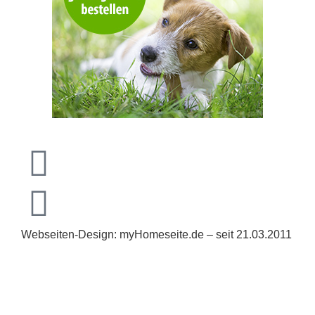
Webseiten-Design: myHomeseite.de – seit 21.03.2011