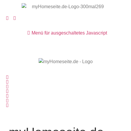
Menü für ausgeschaltetes Javascript