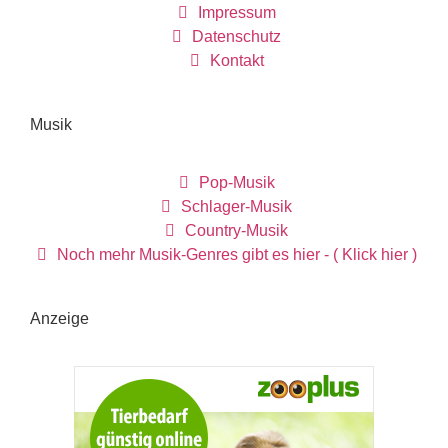
Impressum
Datenschutz
Kontakt
Musik
Pop-Musik
Schlager-Musik
Country-Musik
Noch mehr Musik-Genres gibt es hier - ( Klick hier )
Anzeige