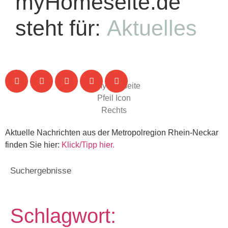
myHomeseite.de
steht für:
Aktuelles
Aktuelle Nachrichten aus der Metropolregion Rhein-Neckar
finden Sie hier:
Klick/Tipp hier.
Suchergebnisse
Schlagwort: