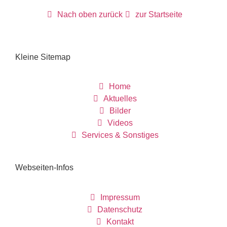
Nach oben zurück
zur Startseite
Kleine Sitemap
Home
Aktuelles
Bilder
Videos
Services & Sonstiges
Webseiten-Infos
Impressum
Datenschutz
Kontakt