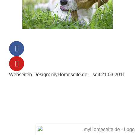
Webseiten-Design: myHomeseite.de – seit 21.03.2011