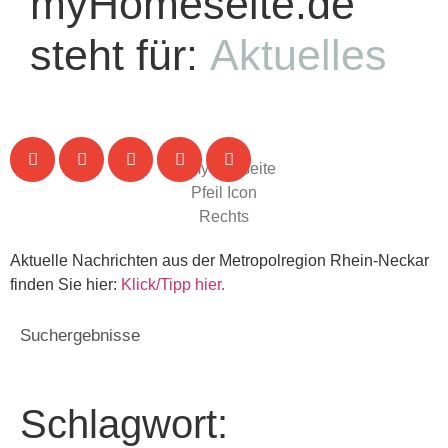
myHomeseite.de
steht für:
Aktuelles
Aktuelle Nachrichten aus der Metropolregion Rhein-Neckar
finden Sie hier:
Klick/Tipp hier.
Suchergebnisse
Schlagwort: