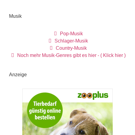
Musik
Pop-Musik
Schlager-Musik
Country-Musik
Noch mehr Musik-Genres gibt es hier - ( Klick hier )
Anzeige