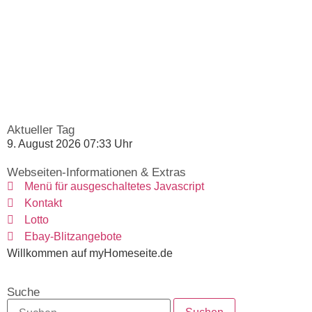
Aktueller Tag
9. August 2026 07:33 Uhr
Webseiten-Informationen & Extras
Menü für ausgeschaltetes Javascript
Kontakt
Lotto
Ebay-Blitzangebote
Willkommen auf myHomeseite.de
Suche