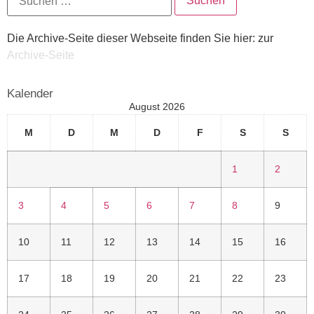
Die Archive-Seite dieser Webseite finden Sie hier: zur
Archive-Seite
Kalender
August 2026
M
D
M
D
F
S
S
1
2
3
4
5
6
7
8
9
10
11
12
13
14
15
16
17
18
19
20
21
22
23