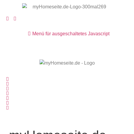
Menü für ausgeschaltetes Javascript