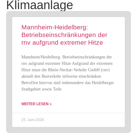
Klimaanlage
Mannheim-Heidelberg:
Betriebseinschränkungen der
rnv aufgrund extremer Hitze
Mannheim/Heidelberg: Betriebseinschränkungen der
rnv aufgrund extremer Hitze Aufgrund der extremen
Hitze muss die Rhein-Neckar-Verkehr GmbH (rnv)
aktuell den Busverkehr teilweise einschränken.
Betroffen hiervon sind insbesondere das Heidelberger
Stadtgebiet sowie Teile
WEITER LESEN »
25. Juni 2026