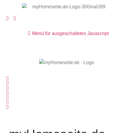
Menü für ausgeschaltetes Javascript