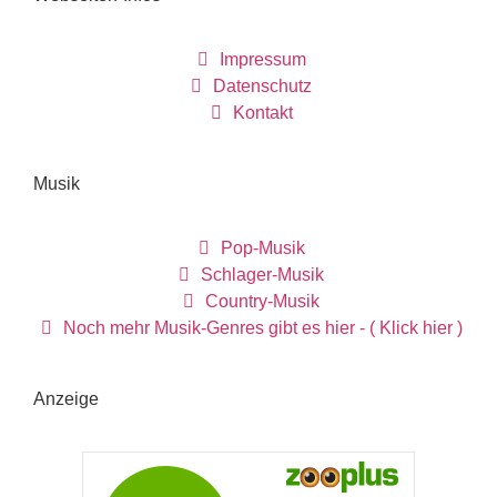
Impressum
Datenschutz
Kontakt
Musik
Pop-Musik
Schlager-Musik
Country-Musik
Noch mehr Musik-Genres gibt es hier - ( Klick hier )
Anzeige