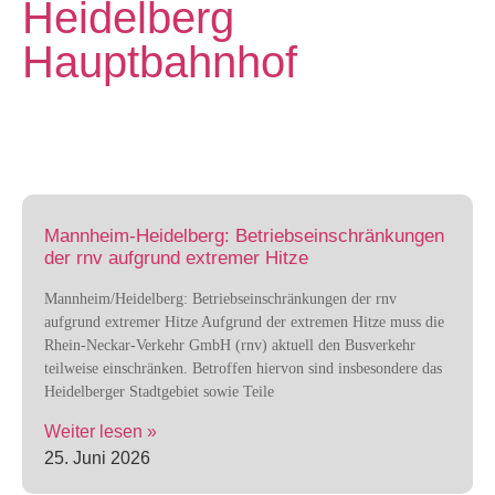
Heidelberg
Hauptbahnhof
Mannheim-Heidelberg: Betriebseinschränkungen
der rnv aufgrund extremer Hitze
Mannheim/Heidelberg: Betriebseinschränkungen der rnv
aufgrund extremer Hitze Aufgrund der extremen Hitze muss die
Rhein-Neckar-Verkehr GmbH (rnv) aktuell den Busverkehr
teilweise einschränken. Betroffen hiervon sind insbesondere das
Heidelberger Stadtgebiet sowie Teile
Weiter lesen »
25. Juni 2026