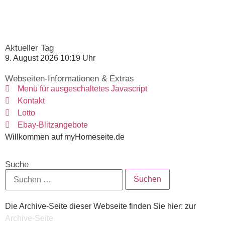
Aktueller Tag
9. August 2026 10:19 Uhr
Webseiten-Informationen & Extras
Menü für ausgeschaltetes Javascript
Kontakt
Lotto
Ebay-Blitzangebote
Willkommen auf myHomeseite.de
Suche
Die Archive-Seite dieser Webseite finden Sie hier: zur
Archive-Seite