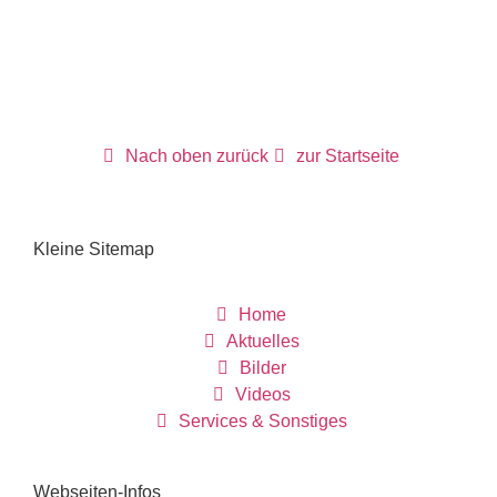
Nach oben zurück
zur Startseite
Kleine Sitemap
Home
Aktuelles
Bilder
Videos
Services & Sonstiges
Webseiten-Infos