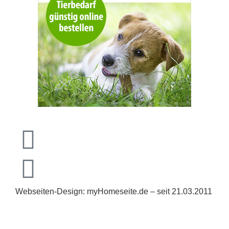
Webseiten-Design: myHomeseite.de – seit 21.03.2011