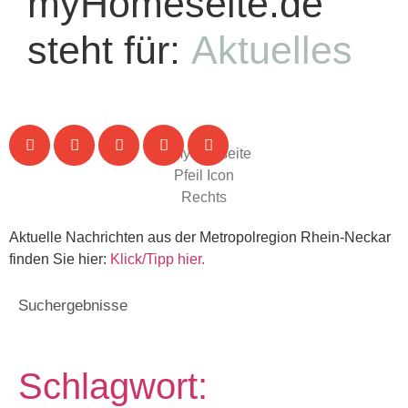
myHomeseite.de
steht für:
Aktuelles
Aktuelle Nachrichten aus der Metropolregion Rhein-Neckar
finden Sie hier:
Klick/Tipp hier.
Suchergebnisse
Schlagwort: