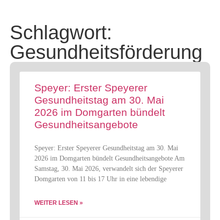
Schlagwort:
Gesundheitsförderung
Speyer: Erster Speyerer
Gesundheitstag am 30. Mai
2026 im Domgarten bündelt
Gesundheitsangebote
Speyer: Erster Speyerer Gesundheitstag am 30. Mai
2026 im Domgarten bündelt Gesundheitsangebote Am
Samstag, 30. Mai 2026, verwandelt sich der Speyerer
Domgarten von 11 bis 17 Uhr in eine lebendige
WEITER LESEN »