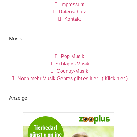
Impressum
Datenschutz
Kontakt
Musik
Pop-Musik
Schlager-Musik
Country-Musik
Noch mehr Musik-Genres gibt es hier - ( Klick hier )
Anzeige