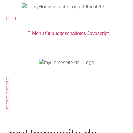
Menü für ausgeschaltetes Javascript