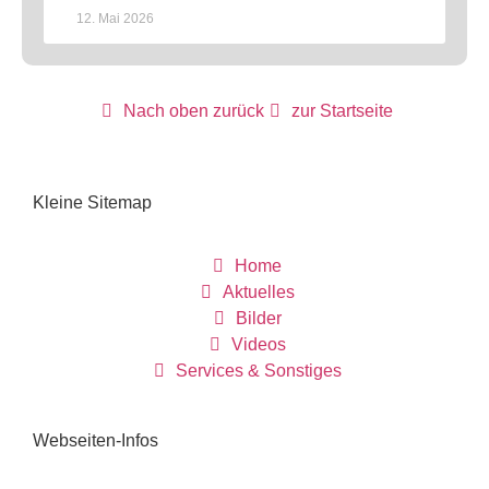
12. Mai 2026
Nach oben zurück
zur Startseite
Kleine Sitemap
Home
Aktuelles
Bilder
Videos
Services & Sonstiges
Webseiten-Infos