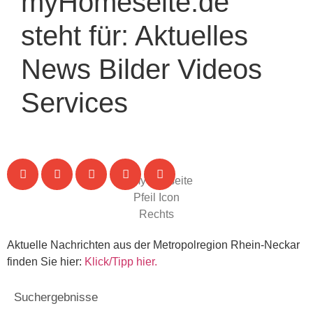
myHomeseite.de
steht für:
Aktuelles
News
Bilder
Videos
Services
Aktuelle Nachrichten aus der Metropolregion Rhein-Neckar
finden Sie hier:
Klick/Tipp hier.
Suchergebnisse