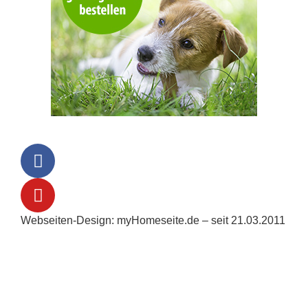
Webseiten-Design: myHomeseite.de – seit 21.03.2011