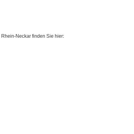
 Rhein-Neckar finden Sie hier: