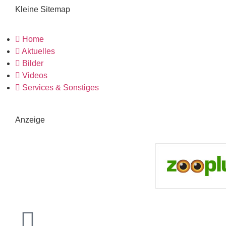
Kleine Sitemap
Home
Aktuelles
Bilder
Videos
Services & Sonstiges
Anzeige