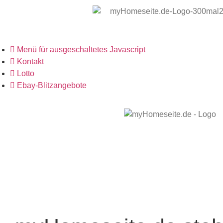
Menü für ausgeschaltetes Javascript
Kontakt
Lotto
Ebay-Blitzangebote