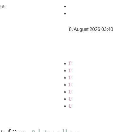
8. August 2026 03:40