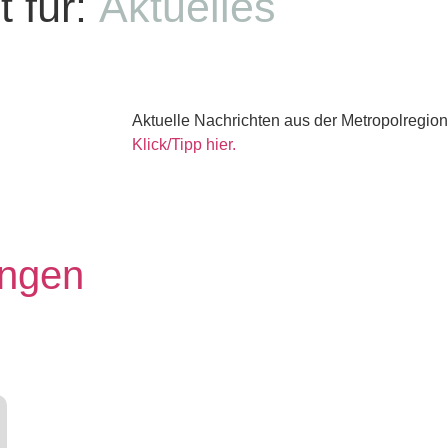
 für:
Aktuelles
Aktuelle Nachrichten aus der Metropolregion
Klick/Tipp hier.
ungen