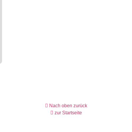
Nach oben zurück
zur Startseite