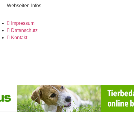
Webseiten-Infos
Impressum
Datenschutz
Kontakt