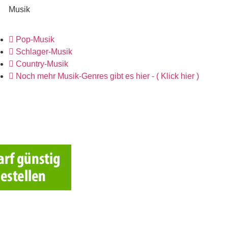
Musik
Pop-Musik
Schlager-Musik
Country-Musik
Noch mehr Musik-Genres gibt es hier - ( Klick hier )