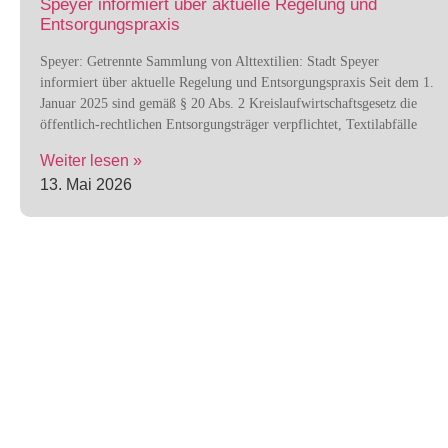
Speyer informiert über aktuelle Regelung und
Entsorgungspraxis
Speyer: Getrennte Sammlung von Alttextilien: Stadt Speyer
informiert über aktuelle Regelung und Entsorgungspraxis Seit dem 1.
Januar 2025 sind gemäß § 20 Abs. 2 Kreislaufwirtschaftsgesetz die
öffentlich-rechtlichen Entsorgungsträger verpflichtet, Textilabfälle
Weiter lesen »
13. Mai 2026