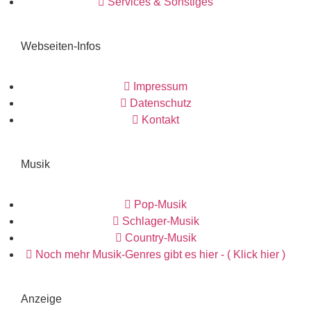
Services & Sonstiges
Webseiten-Infos
Impressum
Datenschutz
Kontakt
Musik
Pop-Musik
Schlager-Musik
Country-Musik
Noch mehr Musik-Genres gibt es hier - ( Klick hier )
Anzeige