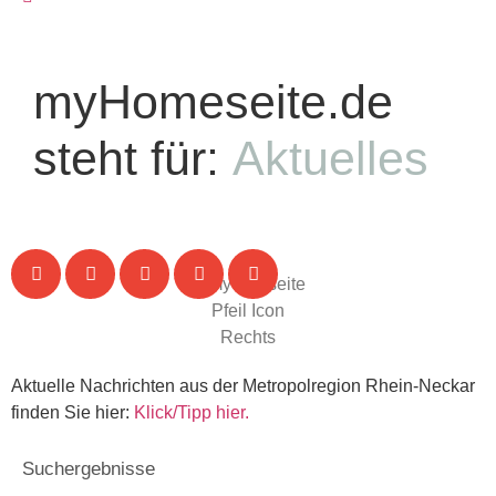
myHomeseite.de
steht für:
Aktuelles
Aktuelle Nachrichten aus der Metropolregion Rhein-Neckar
finden Sie hier:
Klick/Tipp hier.
Suchergebnisse