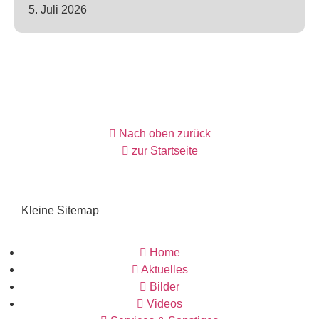
5. Juli 2026
Nach oben zurück
zur Startseite
Kleine Sitemap
Home
Aktuelles
Bilder
Videos