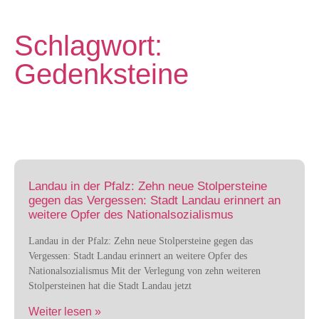
Schlagwort:
Gedenksteine
Landau in der Pfalz: Zehn neue Stolpersteine
gegen das Vergessen: Stadt Landau erinnert an
weitere Opfer des Nationalsozialismus
Landau in der Pfalz: Zehn neue Stolpersteine gegen das
Vergessen: Stadt Landau erinnert an weitere Opfer des
Nationalsozialismus Mit der Verlegung von zehn weiteren
Stolpersteinen hat die Stadt Landau jetzt
Weiter lesen »