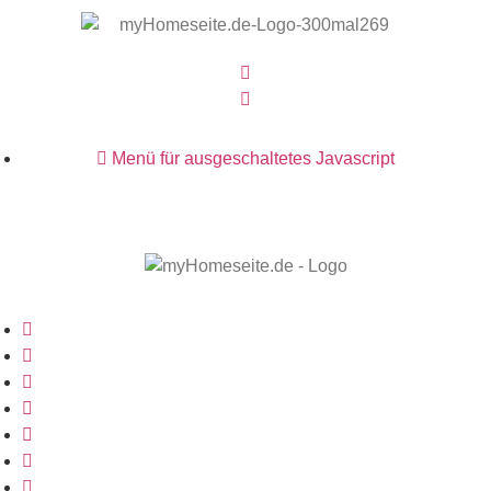
Menü für ausgeschaltetes Javascript