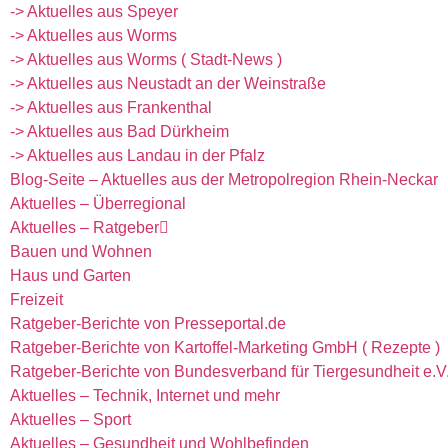
-> Aktuelles aus Speyer
-> Aktuelles aus Worms
-> Aktuelles aus Worms ( Stadt-News )
-> Aktuelles aus Neustadt an der Weinstraße
-> Aktuelles aus Frankenthal
-> Aktuelles aus Bad Dürkheim
-> Aktuelles aus Landau in der Pfalz
Blog-Seite – Aktuelles aus der Metropolregion Rhein-Neckar
Aktuelles – Überregional
Aktuelles – Ratgeber
Bauen und Wohnen
Haus und Garten
Freizeit
Ratgeber-Berichte von Presseportal.de
Ratgeber-Berichte von Kartoffel-Marketing GmbH ( Rezepte )
Ratgeber-Berichte von Bundesverband für Tiergesundheit e.V. 
Aktuelles – Technik, Internet und mehr
Aktuelles – Sport
Aktuelles – Gesundheit und Wohlbefinden