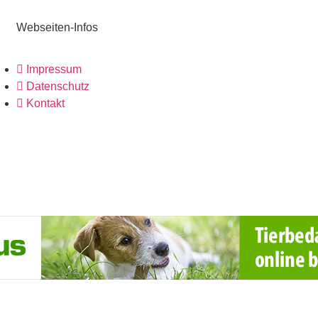
Webseiten-Infos
Impressum
Datenschutz
Kontakt