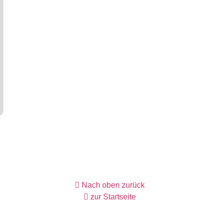
Nach oben zurück
zur Startseite