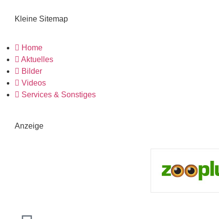
Kleine Sitemap
Home
Aktuelles
Bilder
Videos
Services & Sonstiges
Anzeige