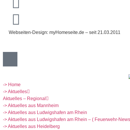
Webseiten-Design: myHomeseite.de – seit 21.03.2011
-> Home
-> Aktuelles
Aktuelles – Regional
-> Aktuelles aus Mannheim
-> Aktuelles aus Ludwigshafen am Rhein
-> Aktuelles aus Ludwigshafen am Rhein – ( Feuerwehr-News
-> Aktuelles aus Heidelberg