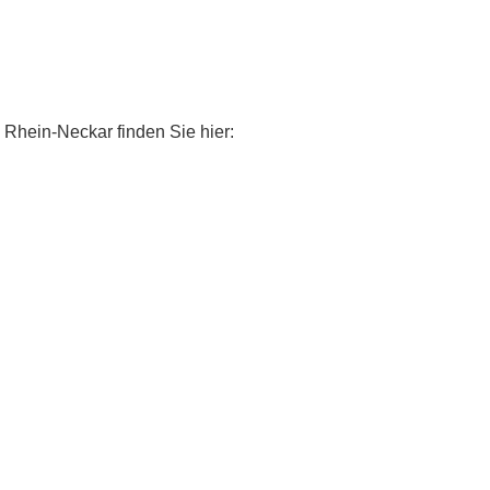
 Rhein-Neckar finden Sie hier: