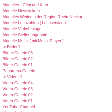
Aktuelles – Film und Kino
Aktuelle Newstickers
Aktuelles Wetter in der Region Rhein-Neckar
Aktuelle Lottozahlen ( Lottoservice )
Aktuelle Verkehrslage
Aktuelle Stellenangebote
Aktuelle Musik ( mit Musik-Player )
-> Bilder
Bilder-Galerie 03
Bilder-Galerie 02
Bilder-Galerie 01
Panorama-Galerie
-> Videos
Video-Galerie 04
Video-Galerie 03
Video-Galerie 02
Video-Galerie 01
YouTube-Channel