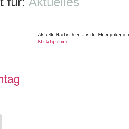
 für:
Aktuelles
Aktuelle Nachrichten aus der Metropolregion
Klick/Tipp hier.
ntag