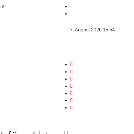
7. August 2026 15:54