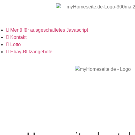
Menü für ausgeschaltetes Javascript
Kontakt
Lotto
Ebay-Blitzangebote