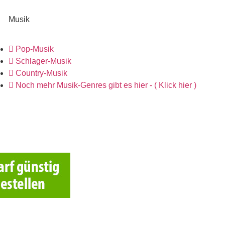
Musik
Pop-Musik
Schlager-Musik
Country-Musik
Noch mehr Musik-Genres gibt es hier - ( Klick hier )