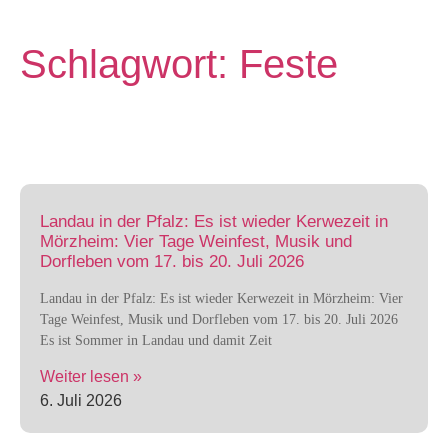
Schlagwort: Feste
Landau in der Pfalz: Es ist wieder Kerwezeit in
Mörzheim: Vier Tage Weinfest, Musik und
Dorfleben vom 17. bis 20. Juli 2026
Landau in der Pfalz: Es ist wieder Kerwezeit in Mörzheim: Vier
Tage Weinfest, Musik und Dorfleben vom 17. bis 20. Juli 2026
Es ist Sommer in Landau und damit Zeit
Weiter lesen »
6. Juli 2026