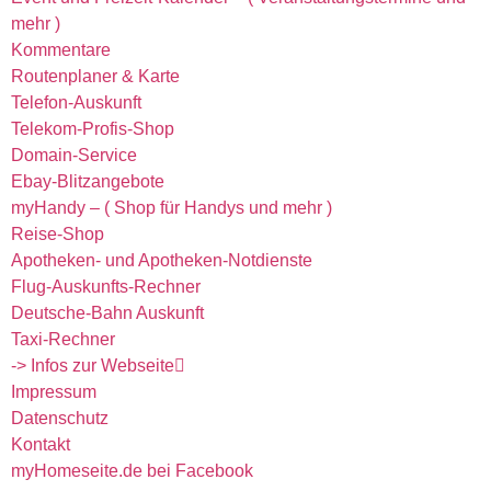
mehr )
Kommentare
Routenplaner & Karte
Telefon-Auskunft
Telekom-Profis-Shop
Domain-Service
Ebay-Blitzangebote
myHandy – ( Shop für Handys und mehr )
Reise-Shop
Apotheken- und Apotheken-Notdienste
Flug-Auskunfts-Rechner
Deutsche-Bahn Auskunft
Taxi-Rechner
-> Infos zur Webseite
Impressum
Datenschutz
Kontakt
myHomeseite.de bei Facebook