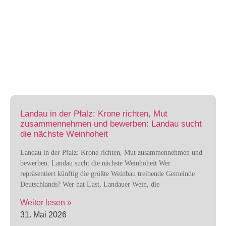
Landau in der Pfalz: Krone richten, Mut
zusammennehmen und bewerben: Landau sucht
die nächste Weinhoheit
Landau in der Pfalz: Krone richten, Mut zusammennehmen und
bewerben: Landau sucht die nächste Weinhoheit Wer
repräsentiert künftig die größte Weinbau treibende Gemeinde
Deutschlands? Wer hat Lust, Landauer Wein, die
Weiter lesen »
31. Mai 2026