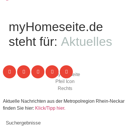
myHomeseite.de
steht für:
Aktuelles
Aktuelle Nachrichten aus der Metropolregion Rhein-Neckar
finden Sie hier:
Klick/Tipp hier.
Suchergebnisse