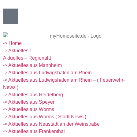
-> Home
-> Aktuelles
Aktuelles – Regional
-> Aktuelles aus Mannheim
-> Aktuelles aus Ludwigshafen am Rhein
-> Aktuelles aus Ludwigshafen am Rhein – ( Feuerwehr-
News )
-> Aktuelles aus Heidelberg
-> Aktuelles aus Speyer
-> Aktuelles aus Worms
-> Aktuelles aus Worms ( Stadt-News )
-> Aktuelles aus Neustadt an der Weinstraße
-> Aktuelles aus Frankenthal