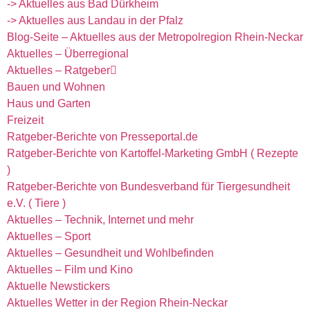
-> Aktuelles aus Bad Dürkheim
-> Aktuelles aus Landau in der Pfalz
Blog-Seite – Aktuelles aus der Metropolregion Rhein-Neckar
Aktuelles – Überregional
Aktuelles – Ratgeber
Bauen und Wohnen
Haus und Garten
Freizeit
Ratgeber-Berichte von Presseportal.de
Ratgeber-Berichte von Kartoffel-Marketing GmbH ( Rezepte
)
Ratgeber-Berichte von Bundesverband für Tiergesundheit
e.V. ( Tiere )
Aktuelles – Technik, Internet und mehr
Aktuelles – Sport
Aktuelles – Gesundheit und Wohlbefinden
Aktuelles – Film und Kino
Aktuelle Newstickers
Aktuelles Wetter in der Region Rhein-Neckar