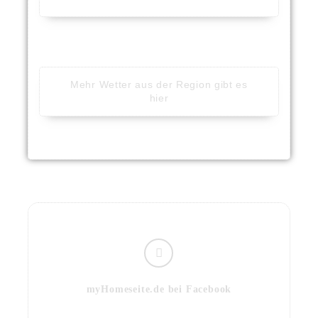
Mehr Wetter aus der Region gibt es
hier
myHomeseite.de bei Facebook