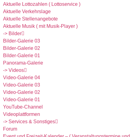
Aktuelle Lottozahlen ( Lottoservice )
Aktuelle Verkehrslage
Aktuelle Stellenangebote
Aktuelle Musik ( mit Musik-Player )
-> Bilder
Bilder-Galerie 03
Bilder-Galerie 02
Bilder-Galerie 01
Panorama-Galerie
-> Videos
Video-Galerie 04
Video-Galerie 03
Video-Galerie 02
Video-Galerie 01
YouTube-Channel
Videoplattformen
-> Services & Sonstiges
Forum
Event und Freizeit-Kalender – ( Veranstaltungstermine und