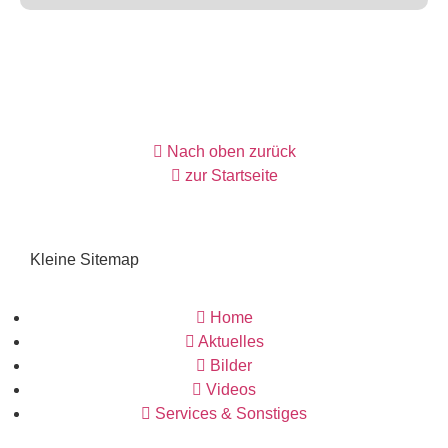
Nach oben zurück
zur Startseite
Kleine Sitemap
Home
Aktuelles
Bilder
Videos
Services & Sonstiges