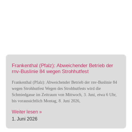
Frankenthal (Pfalz): Abweichender Betrieb der
rnv-Buslinie 84 wegen Strohhutfest
Frankenthal (Pfalz): Abweichender Betrieb der rnv-Buslinie 84
wegen Strohhutfest Wegen des Strohhutfests wird die
Schmiedgasse im Zeitraum von Mittwoch, 3. Juni, etwa 6 Uhr,
bis voraussichtlich Montag, 8. Juni 2026,
Weiter lesen »
1. Juni 2026