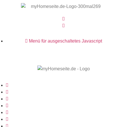
Menü für ausgeschaltetes Javascript