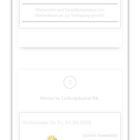
Wetter-Info wird freundlicherweise von
Wetterdienst.de zur Verfügung gestellt.
Wetter in Ludwigshafen/Rh.
Vorhersage für Fr, 07.08.2026
leicht bewölkt