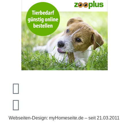
Webseiten-Design: myHomeseite.de – seit 21.03.2011