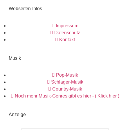
Webseiten-Infos
Impressum
Datenschutz
Kontakt
Musik
Pop-Musik
Schlager-Musik
Country-Musik
Noch mehr Musik-Genres gibt es hier - ( Klick hier )
Anzeige