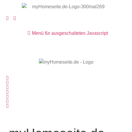
Menü für ausgeschaltetes Javascript