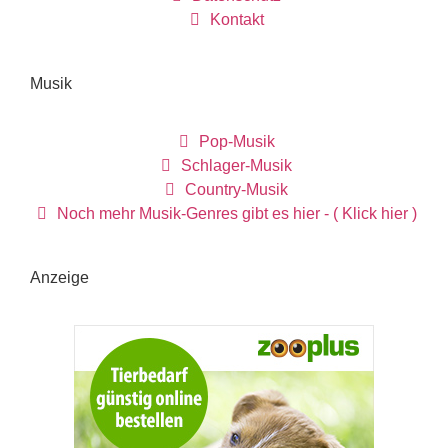
Kontakt
Musik
Pop-Musik
Schlager-Musik
Country-Musik
Noch mehr Musik-Genres gibt es hier - ( Klick hier )
Anzeige