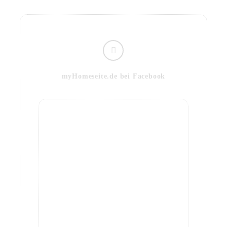
myHomeseite.de bei Facebook