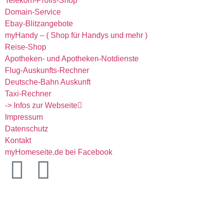
Telekom-Profis-Shop
Domain-Service
Ebay-Blitzangebote
myHandy – ( Shop für Handys und mehr )
Reise-Shop
Apotheken- und Apotheken-Notdienste
Flug-Auskunfts-Rechner
Deutsche-Bahn Auskunft
Taxi-Rechner
-> Infos zur Webseite
Impressum
Datenschutz
Kontakt
myHomeseite.de bei Facebook