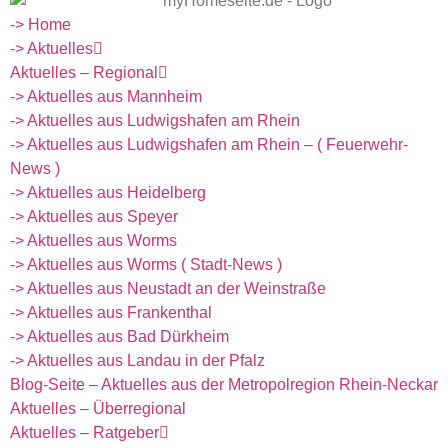
-> Home
-> Aktuelles
Aktuelles – Regional
-> Aktuelles aus Mannheim
-> Aktuelles aus Ludwigshafen am Rhein
-> Aktuelles aus Ludwigshafen am Rhein – ( Feuerwehr-
News )
-> Aktuelles aus Heidelberg
-> Aktuelles aus Speyer
-> Aktuelles aus Worms
-> Aktuelles aus Worms ( Stadt-News )
-> Aktuelles aus Neustadt an der Weinstraße
-> Aktuelles aus Frankenthal
-> Aktuelles aus Bad Dürkheim
-> Aktuelles aus Landau in der Pfalz
Blog-Seite – Aktuelles aus der Metropolregion Rhein-Neckar
Aktuelles – Überregional
Aktuelles – Ratgeber