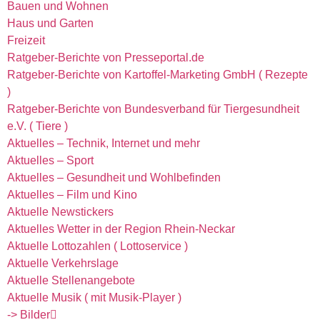
Bauen und Wohnen
Haus und Garten
Freizeit
Ratgeber-Berichte von Presseportal.de
Ratgeber-Berichte von Kartoffel-Marketing GmbH ( Rezepte
)
Ratgeber-Berichte von Bundesverband für Tiergesundheit
e.V. ( Tiere )
Aktuelles – Technik, Internet und mehr
Aktuelles – Sport
Aktuelles – Gesundheit und Wohlbefinden
Aktuelles – Film und Kino
Aktuelle Newstickers
Aktuelles Wetter in der Region Rhein-Neckar
Aktuelle Lottozahlen ( Lottoservice )
Aktuelle Verkehrslage
Aktuelle Stellenangebote
Aktuelle Musik ( mit Musik-Player )
-> Bilder