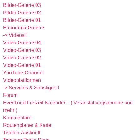
Bilder-Galerie 03
Bilder-Galerie 02
Bilder-Galerie 01
Panorama-Galerie
-> Videos
Video-Galerie 04
Video-Galerie 03
Video-Galerie 02
Video-Galerie 01
YouTube-Channel
Videoplattformen
-> Services & Sonstiges
Forum
Event und Freizeit-Kalender – ( Veranstaltungstermine und
mehr )
Kommentare
Routenplaner & Karte
Telefon-Auskunft