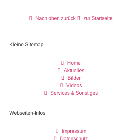
Nach oben zurück
zur Startseite
Kleine Sitemap
Home
Aktuelles
Bilder
Videos
Services & Sonstiges
Webseiten-Infos
Impressum
Datenschutz