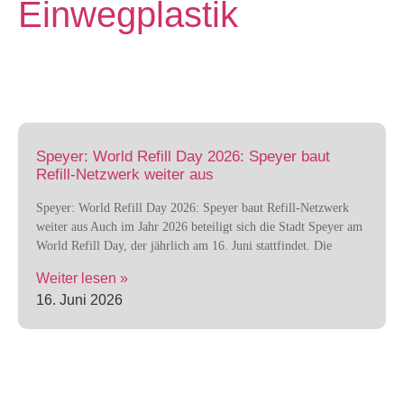
Einwegplastik
Speyer: World Refill Day 2026: Speyer baut
Refill-Netzwerk weiter aus
Speyer: World Refill Day 2026: Speyer baut Refill-Netzwerk
weiter aus Auch im Jahr 2026 beteiligt sich die Stadt Speyer am
World Refill Day, der jährlich am 16. Juni stattfindet. Die
Weiter lesen »
16. Juni 2026