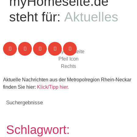
myHomeseite.de
steht für:
Aktuelles
Aktuelle Nachrichten aus der Metropolregion Rhein-Neckar
finden Sie hier:
Klick/Tipp hier.
Suchergebnisse
Schlagwort: