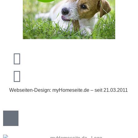
Webseiten-Design: myHomeseite.de – seit 21.03.2011