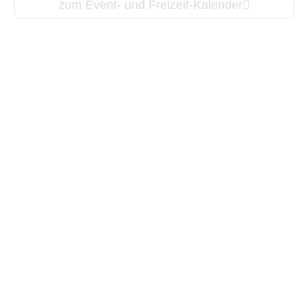
zum Event- und Freizeit-Kalender