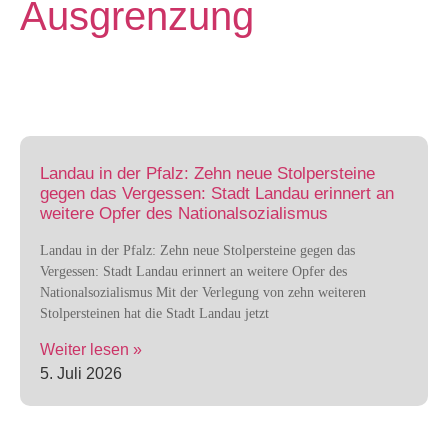
Ausgrenzung
Landau in der Pfalz: Zehn neue Stolpersteine
gegen das Vergessen: Stadt Landau erinnert an
weitere Opfer des Nationalsozialismus
Landau in der Pfalz: Zehn neue Stolpersteine gegen das
Vergessen: Stadt Landau erinnert an weitere Opfer des
Nationalsozialismus Mit der Verlegung von zehn weiteren
Stolpersteinen hat die Stadt Landau jetzt
Weiter lesen »
5. Juli 2026