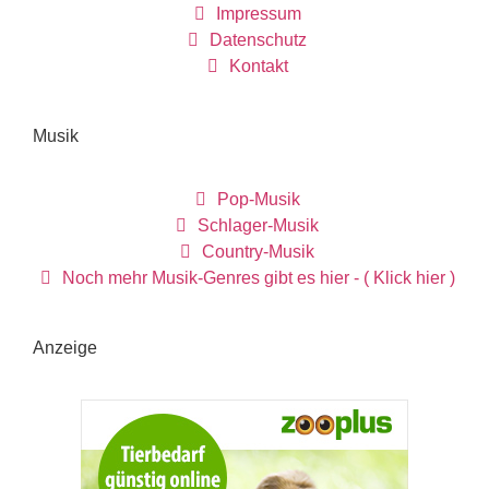
Impressum
Datenschutz
Kontakt
Musik
Pop-Musik
Schlager-Musik
Country-Musik
Noch mehr Musik-Genres gibt es hier - ( Klick hier )
Anzeige