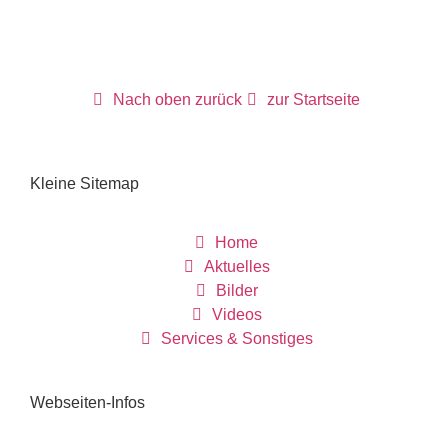
Nach oben zurück
zur Startseite
Kleine Sitemap
Home
Aktuelles
Bilder
Videos
Services & Sonstiges
Webseiten-Infos