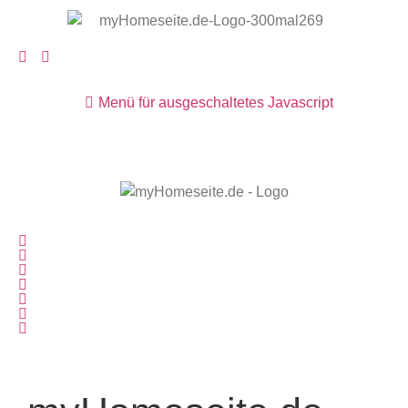
Menü für ausgeschaltetes Javascript