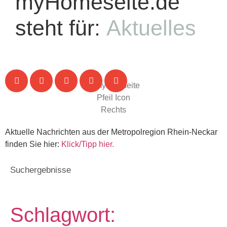
myHomeseite.de
steht für:
Aktuelles
Aktuelle Nachrichten aus der Metropolregion Rhein-Neckar
finden Sie hier:
Klick/Tipp hier.
Suchergebnisse
Schlagwort: