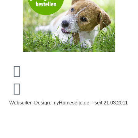
Webseiten-Design: myHomeseite.de – seit 21.03.2011