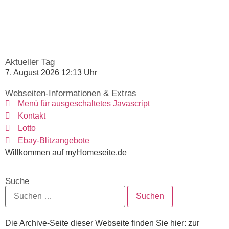
Aktueller Tag
7. August 2026 12:13 Uhr
Webseiten-Informationen & Extras
Menü für ausgeschaltetes Javascript
Kontakt
Lotto
Ebay-Blitzangebote
Willkommen auf myHomeseite.de
Suche
Die Archive-Seite dieser Webseite finden Sie hier: zur