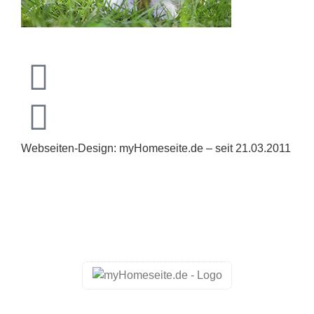
Webseiten-Design: myHomeseite.de – seit 21.03.2011