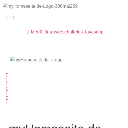
Menü für ausgeschaltetes Javascript