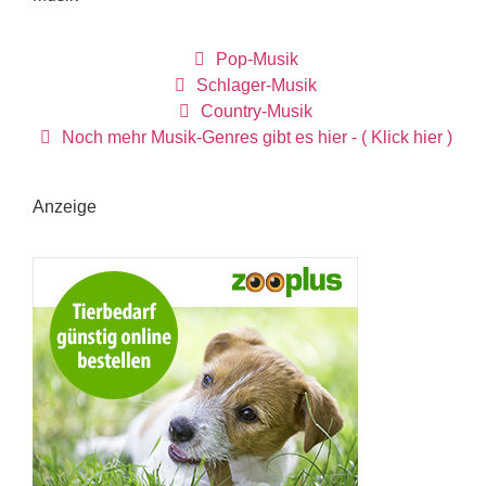
Pop-Musik
Schlager-Musik
Country-Musik
Noch mehr Musik-Genres gibt es hier - ( Klick hier )
Anzeige