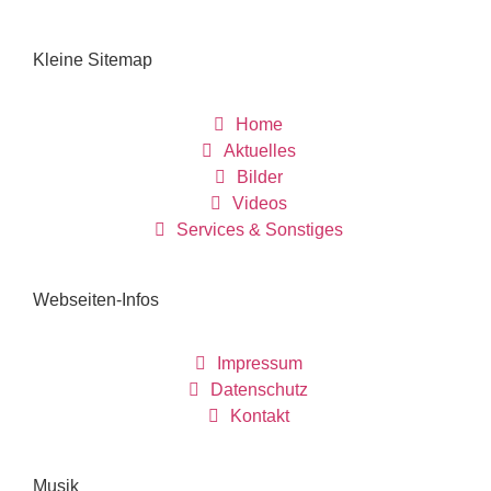
Kleine Sitemap
Home
Aktuelles
Bilder
Videos
Services & Sonstiges
Webseiten-Infos
Impressum
Datenschutz
Kontakt
Musik