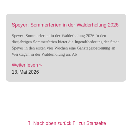
Speyer: Sommerferien in der Walderholung 2026
Speyer: Sommerferien in der Walderholung 2026 In den
diesjährigen Sommerferien bietet die Jugendförderung der Stadt
Speyer in den ersten vier Wochen eine Ganztagesbetreuung an
Werktagen in der Walderholung an. Ab
Weiter lesen »
13. Mai 2026
Nach oben zurück
zur Startseite