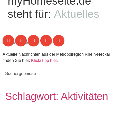
myHomeseite.de
steht für:
Aktuelles
Aktuelle Nachrichten aus der Metropolregion Rhein-Neckar
finden Sie hier:
Klick/Tipp hier.
Suchergebnisse
Schlagwort: Aktivitäten