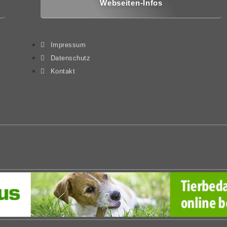
Webseiten-Infos
Impressum
Datenschutz
Kontakt