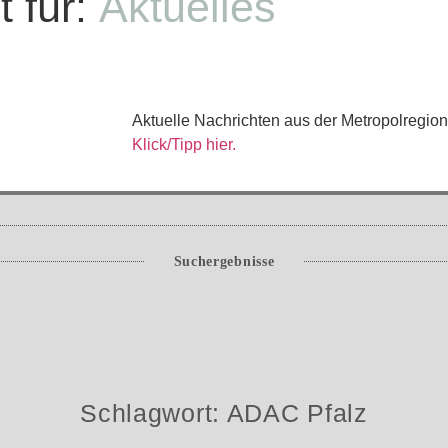
 für:
Aktuelles
Aktuelle Nachrichten aus der Metropolregion
Klick/Tipp hier.
Suchergebnisse
Schlagwort: ADAC Pfalz