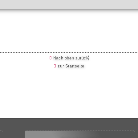
Nach oben zurück
zur Startseite