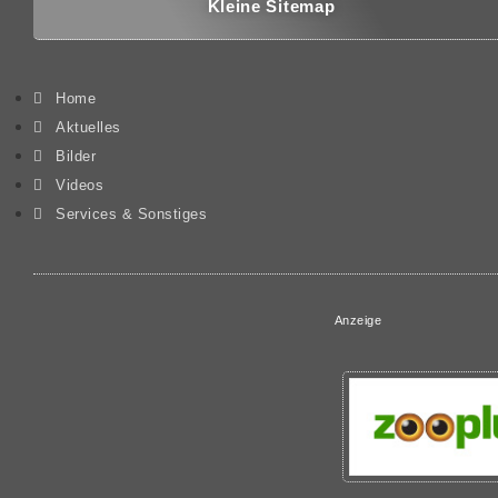
Kleine Sitemap
Home
Aktuelles
Bilder
Videos
Services & Sonstiges
Anzeige