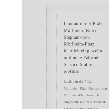
Landau in der Pfalz –
Mörlheim: Ritter-
Stephan-von-
Mörlheim-Platz
feierlich eingeweiht
und neue Fahrrad-
Service-Station
eröffnet
Landau in der Pfalz –
Mörlheim: Ritter-Stephan-von-
Mörlheim-Platz feierlich
eingeweiht und neue Fahrrad-
Service-Station eröffnet