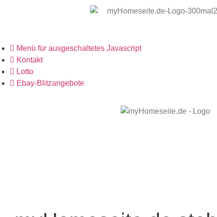
Menü für ausgeschaltetes Javascript
Kontakt
Lotto
Ebay-Blitzangebote