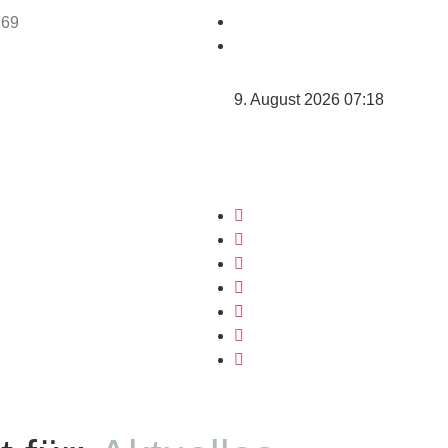
9. August 2026 07:18