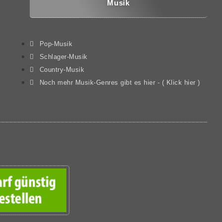
Musik
Pop-Musik
Schlager-Musik
Country-Musik
Noch mehr Musik-Genres gibt es hier - ( Klick hier )