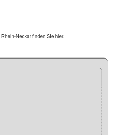
 Rhein-Neckar finden Sie hier: