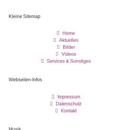
Kleine Sitemap
Home
Aktuelles
Bilder
Videos
Services & Sonstiges
Webseiten-Infos
Impressum
Datenschutz
Kontakt
Musik