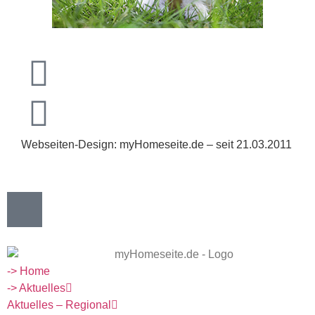
Webseiten-Design: myHomeseite.de – seit 21.03.2011
-> Home
-> Aktuelles
Aktuelles – Regional