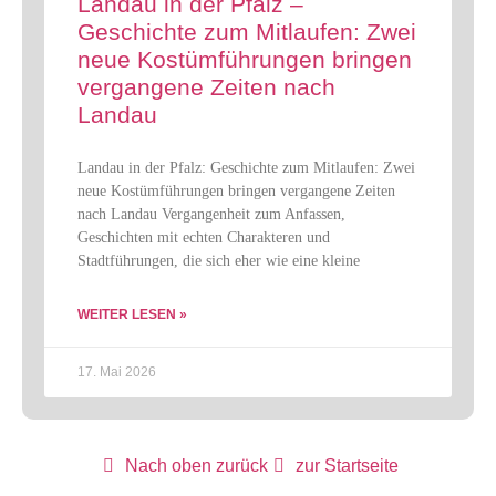
Landau in der Pfalz –
Geschichte zum Mitlaufen: Zwei
neue Kostümführungen bringen
vergangene Zeiten nach
Landau
Landau in der Pfalz: Geschichte zum Mitlaufen: Zwei
neue Kostümführungen bringen vergangene Zeiten
nach Landau Vergangenheit zum Anfassen,
Geschichten mit echten Charakteren und
Stadtführungen, die sich eher wie eine kleine
WEITER LESEN »
17. Mai 2026
Nach oben zurück
zur Startseite