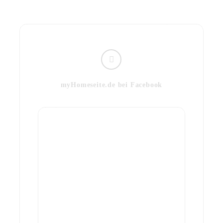
myHomeseite.de bei Facebook