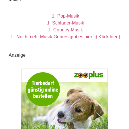
Pop-Musik
Schlager-Musik
Country-Musik
Noch mehr Musik-Genres gibt es hier - ( Klick hier )
Anzeige