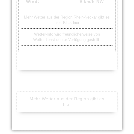
Wind:
9 km/h NW
Mehr Wetter aus der Region Rhein-Neckar gibt es
hier:
Klick hier
Wetter-Info wird freundlicherweise von
Wetterdienst.de zur Verfügung gestellt.
Mehr Wetter aus der Region gibt es
hier