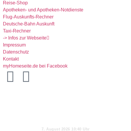
Reise-Shop
Apotheken- und Apotheken-Notdienste
Flug-Auskunfts-Rechner
Deutsche-Bahn Auskunft
Taxi-Rechner
-> Infos zur Webseite
Impressum
Datenschutz
Kontakt
myHomeseite.de bei Facebook
Aktueller Tag
7. August 2026 10:40 Uhr