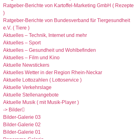
Ratgeber-Berichte von Kartoffel-Marketing GmbH ( Rezepte
)
Ratgeber-Berichte von Bundesverband für Tiergesundheit
e.V. ( Tiere )
Aktuelles – Technik, Internet und mehr
Aktuelles – Sport
Aktuelles – Gesundheit und Wohlbefinden
Aktuelles – Film und Kino
Aktuelle Newstickers
Aktuelles Wetter in der Region Rhein-Neckar
Aktuelle Lottozahlen ( Lottoservice )
Aktuelle Verkehrslage
Aktuelle Stellenangebote
Aktuelle Musik ( mit Musik-Player )
-> Bilder
Bilder-Galerie 03
Bilder-Galerie 02
Bilder-Galerie 01