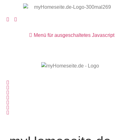
Menü für ausgeschaltetes Javascript