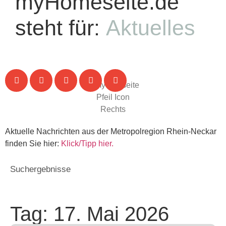
myHomeseite.de
steht für:
Aktuelles
Aktuelle Nachrichten aus der Metropolregion Rhein-Neckar
finden Sie hier:
Klick/Tipp hier.
Suchergebnisse
Tag: 17. Mai 2026