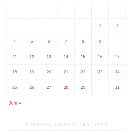
M
D
M
D
F
S
S
1
2
3
4
5
6
7
8
9
10
11
12
13
14
15
16
17
18
19
20
21
22
23
24
25
26
27
28
29
30
31
Juni »
zum Event- und Freizeit-Kalender