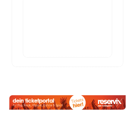
Anzeige:
Mai 2026