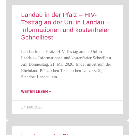
Landau in der Pfalz – HIV-
Testtag an der Uni in Landau –
Informationen und kostenfreier
Schnelltest
Landau in der Pfalz: HIV-Testtag an der Uni in
Landau – Informationen und kostenfreier Schnelltest
Am Donnerstag, 21. Mai 2026, findet im Atrium der
Rheinland-Pfälzischen Technischen Universität,
Standort Landau, ein
WEITER LESEN »
17. Mai 2026