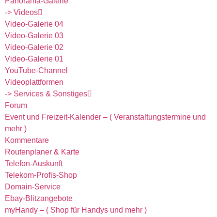
Panorama-Galerie
-> Videos
Video-Galerie 04
Video-Galerie 03
Video-Galerie 02
Video-Galerie 01
YouTube-Channel
Videoplattformen
-> Services & Sonstiges
Forum
Event und Freizeit-Kalender – ( Veranstaltungstermine und
mehr )
Kommentare
Routenplaner & Karte
Telefon-Auskunft
Telekom-Profis-Shop
Domain-Service
Ebay-Blitzangebote
myHandy – ( Shop für Handys und mehr )