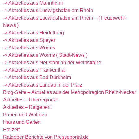
-> Aktuelles aus Mannheim
-> Aktuelles aus Ludwigshafen am Rhein
-> Aktuelles aus Ludwigshafen am Rhein – ( Feuerwehr-
News )
-> Aktuelles aus Heidelberg
-> Aktuelles aus Speyer
-> Aktuelles aus Worms
-> Aktuelles aus Worms ( Stadt-News )
-> Aktuelles aus Neustadt an der Weinstraße
-> Aktuelles aus Frankenthal
-> Aktuelles aus Bad Dürkheim
-> Aktuelles aus Landau in der Pfalz
Blog-Seite – Aktuelles aus der Metropolregion Rhein-Neckar
Aktuelles – Überregional
Aktuelles – Ratgeber
Bauen und Wohnen
Haus und Garten
Freizeit
Ratgeber-Berichte von Presseportal.de