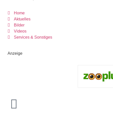
Home
Aktuelles
Bilder
Videos
Services & Sonstiges
Anzeige