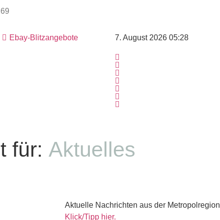
Ebay-Blitzangebote
7. August 2026 05:28
 für:
Aktuelles
Aktuelle Nachrichten aus der Metropolregion
Klick/Tipp hier.