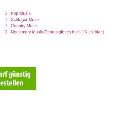
Pop-Musik
Schlager-Musik
Country-Musik
Noch mehr Musik-Genres gibt es hier - ( Klick hier )