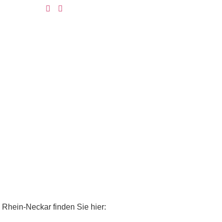
 Rhein-Neckar finden Sie hier: