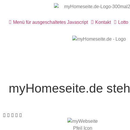
Menü für ausgeschaltetes Javascript
Kontakt
Lotto
myHomeseite.de steht