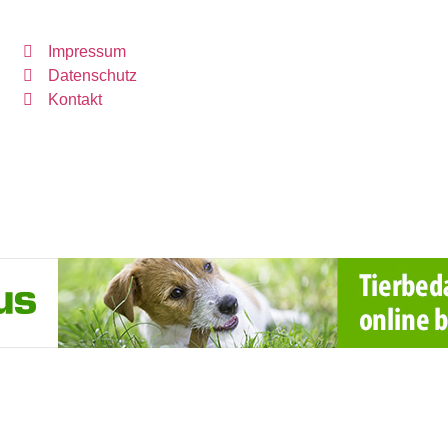
Impressum
Datenschutz
Kontakt