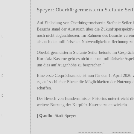
Speyer: Oberbürgermeisterin Stefanie Seil
Auf Einladung von Oberbürgermeisterin Stefanie Seiler h
Besuchs stand der Austausch über die Zukunftsperspektive
noch nicht abgeschlossen. Im Rahmen des Besuchs verein
als auch den militärischen Notwendigkeiten Rechnung zu 
Oberbürgermeisterin Stefanie Seiler betonte im Gespräch:
Kurpfalz-Kaserne geht es nicht nur um militärische Aspe
um dies auf Augenhöhe zu besprechen.“
Eine erste Gesprächsrunde ist nun für den 1. April 2026 
es, auf sachlicher Ebene die Möglichkeiten der Nutzung
schaffen.
Der Besuch von Bundesminister Pistorius unterstreicht
weitere Nutzung der Kurpfalz-Kaserne zu entwickeln.
| Quelle
: Stadt Speyer