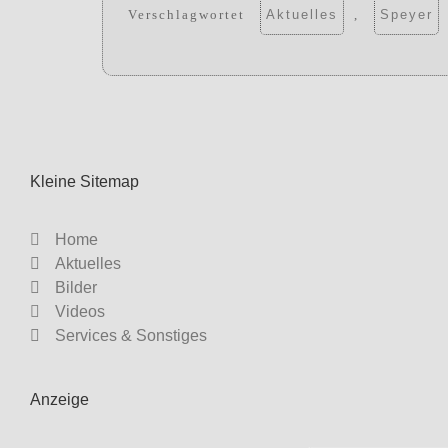
Verschlagwortet
Aktuelles
,
Speyer
Kleine Sitemap
Home
Aktuelles
Bilder
Videos
Services & Sonstiges
Anzeige