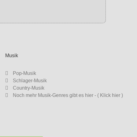
Musik
Pop-Musik
Schlager-Musik
Country-Musik
Noch mehr Musik-Genres gibt es hier - ( Klick hier )