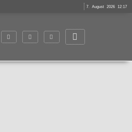
7. August 2026 12:17