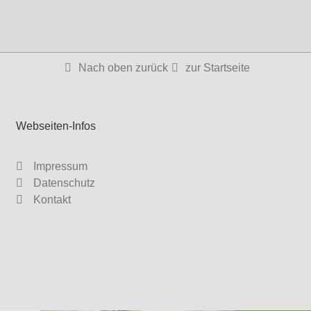
Nach oben zurück
zur Startseite
Webseiten-Infos
Impressum
Datenschutz
Kontakt