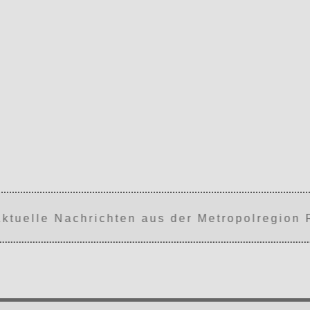
tuelle Nachrichten aus der Metropolregion Rh