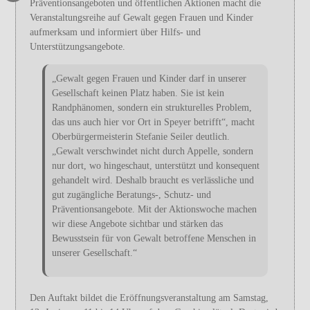
Präventionsangeboten und öffentlichen Aktionen macht die
Veranstaltungsreihe auf Gewalt gegen Frauen und Kinder
aufmerksam und informiert über Hilfs- und
Unterstützungsangebote.
„Gewalt gegen Frauen und Kinder darf in unserer
Gesellschaft keinen Platz haben. Sie ist kein
Randphänomen, sondern ein strukturelles Problem,
das uns auch hier vor Ort in Speyer betrifft“, macht
Oberbürgermeisterin Stefanie Seiler deutlich.
„Gewalt verschwindet nicht durch Appelle, sondern
nur dort, wo hingeschaut, unterstützt und konsequent
gehandelt wird. Deshalb braucht es verlässliche und
gut zugängliche Beratungs-, Schutz- und
Präventionsangebote. Mit der Aktionswoche machen
wir diese Angebote sichtbar und stärken das
Bewusstsein für von Gewalt betroffene Menschen in
unserer Gesellschaft.“
Den Auftakt bildet die Eröffnungsveranstaltung am Samstag,