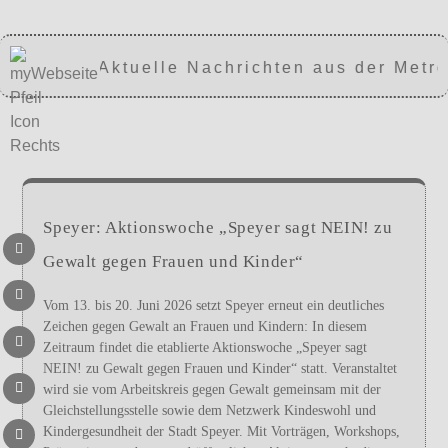
Aktuelle Nachrichten aus der Metro
Speyer: Aktionswoche „Speyer sagt NEIN! zu
Gewalt gegen Frauen und Kinder“
Vom 13. bis 20. Juni 2026 setzt Speyer erneut ein deutliches
Zeichen gegen Gewalt an Frauen und Kindern: In diesem
Zeitraum findet die etablierte Aktionswoche „Speyer sagt
NEIN! zu Gewalt gegen Frauen und Kinder“ statt. Veranstaltet
wird sie vom Arbeitskreis gegen Gewalt gemeinsam mit der
Gleichstellungsstelle sowie dem Netzwerk Kindeswohl und
Kindergesundheit der Stadt Speyer. Mit Vorträgen, Workshops,