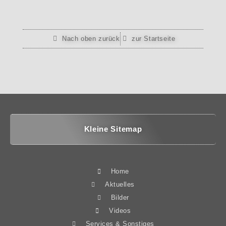
Nach oben zurück
zur Startseite
Kleine Sitemap
Home
Aktuelles
Bilder
Videos
Services & Sonstiges