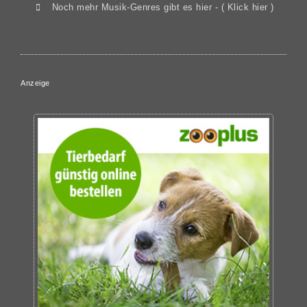
Noch mehr Musik-Genres gibt es hier - ( Klick hier )
Anzeige