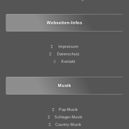
Webseiten-Infos
Impressum
Datenschutz
Kontakt
Musik
Pop-Musik
Schlager-Musik
Country-Musik