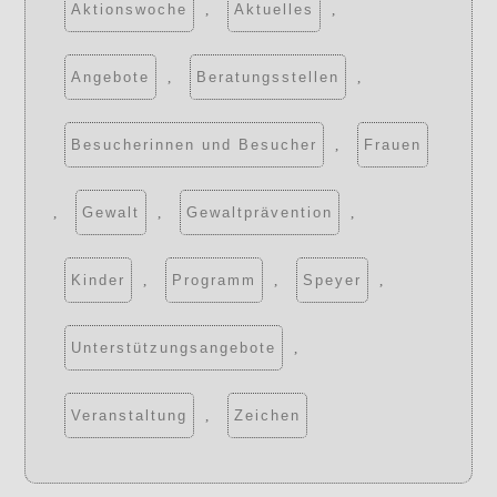
Aktionswoche
,
Aktuelles
,
Angebote
,
Beratungsstellen
,
Besucherinnen und Besucher
,
Frauen
,
Gewalt
,
Gewaltprävention
,
Kinder
,
Programm
,
Speyer
,
Unterstützungsangebote
,
Veranstaltung
,
Zeichen