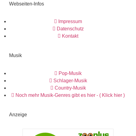
Webseiten-Infos
Impressum
Datenschutz
Kontakt
Musik
Pop-Musik
Schlager-Musik
Country-Musik
Noch mehr Musik-Genres gibt es hier - ( Klick hier )
Anzeige