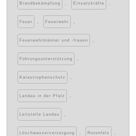
Brandbekämpfung
,
Einsatzkräfte
,
Feuer
,
Feuerwehr
,
Feuerwehrmänner und -frauen
,
Führungsunterstützung
,
Katastrophenschutz
,
Landau in der Pfalz
,
Leitstelle Landau
,
Löschwasserversorgung
,
Rotenfels
,