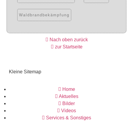
Waldbrandbekämpfung
Nach oben zurück
zur Startseite
Kleine Sitemap
Home
Aktuelles
Bilder
Videos
Services & Sonstiges