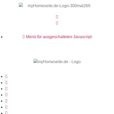
Menü für ausgeschaltetes Javascript