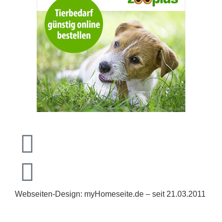
Webseiten-Design: myHomeseite.de – seit 21.03.2011