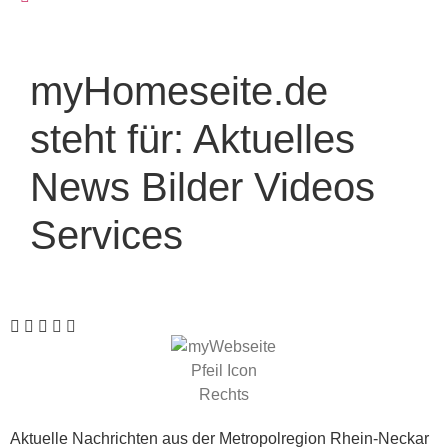
myHomeseite.de
steht für:
Aktuelles
News
Bilder
Videos
Services
Aktuelle Nachrichten aus der Metropolregion Rhein-Neckar